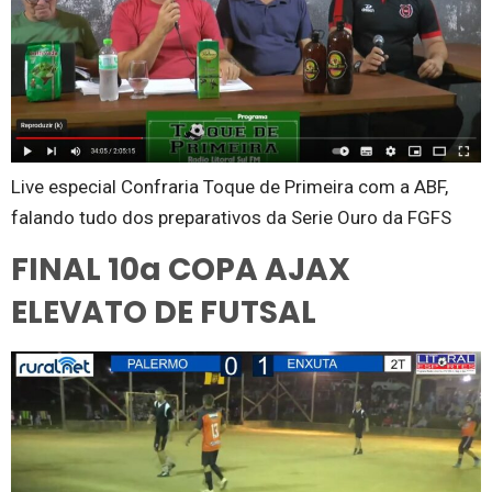
Live especial Confraria Toque de Primeira com a ABF,
falando tudo dos preparativos da Serie Ouro da FGFS
FINAL 10a COPA AJAX
ELEVATO DE FUTSAL