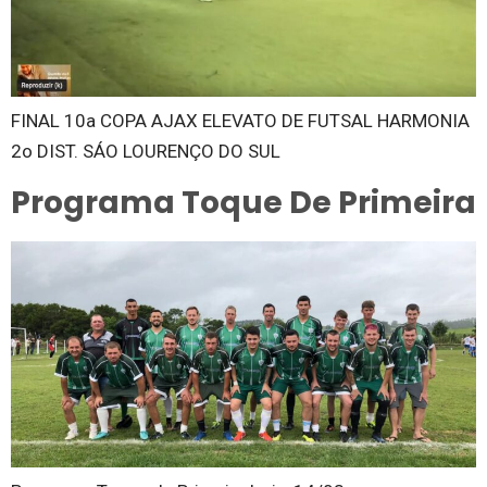
FINAL 10a COPA AJAX ELEVATO DE FUTSAL HARMONIA
2o DIST. SÁO LOURENÇO DO SUL
Programa Toque De Primeira