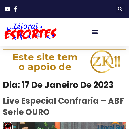
Dia:
17 De Janeiro De 2023
Live Especial Confraria – ABF
Serie OURO