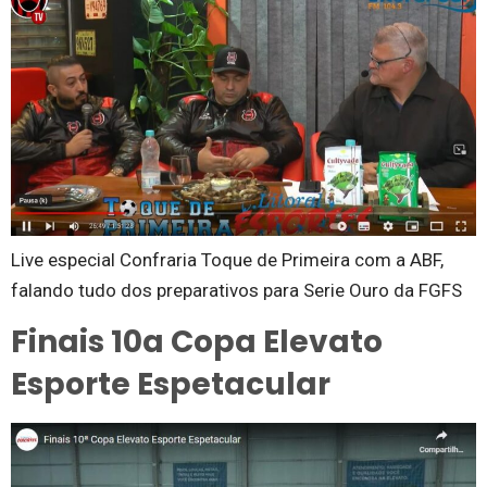
Live especial Confraria Toque de Primeira com a ABF,
falando tudo dos preparativos para Serie Ouro da FGFS
Finais 10a Copa Elevato
Esporte Espetacular