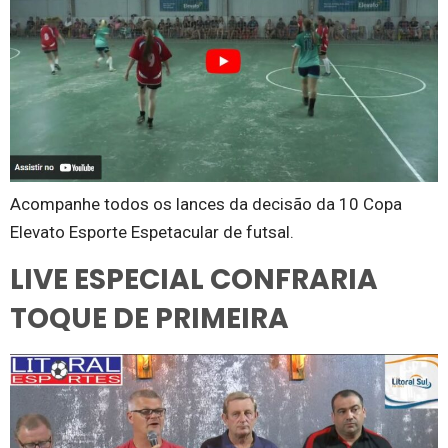
Acompanhe todos os lances da decisão da 10 Copa
Elevato Esporte Espetacular de futsal.
LIVE ESPECIAL CONFRARIA
TOQUE DE PRIMEIRA