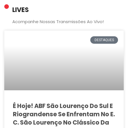
LIVES
Acompanhe Nossas Transmissões Ao Vivo!
DESTAQUES
É Hoje! ABF São Lourenço Do Sul E
Riograndense Se Enfrentam No E.
C. São Lourenço No Clássico Da