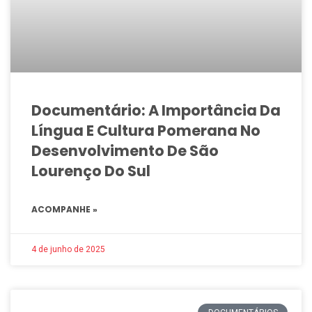
Documentário: A Importância Da
Língua E Cultura Pomerana No
Desenvolvimento De São
Lourenço Do Sul
ACOMPANHE »
4 de junho de 2025