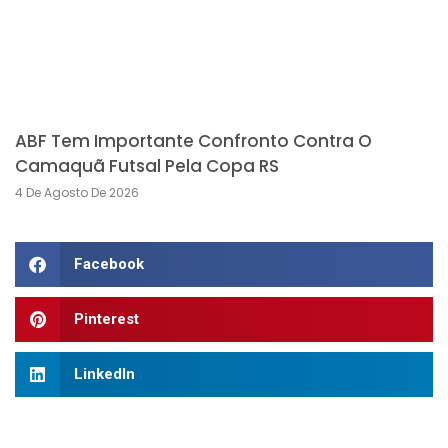
ABF Tem Importante Confronto Contra O
Camaquã Futsal Pela Copa RS
4 De Agosto De 2026
Facebook
Pinterest
LinkedIn