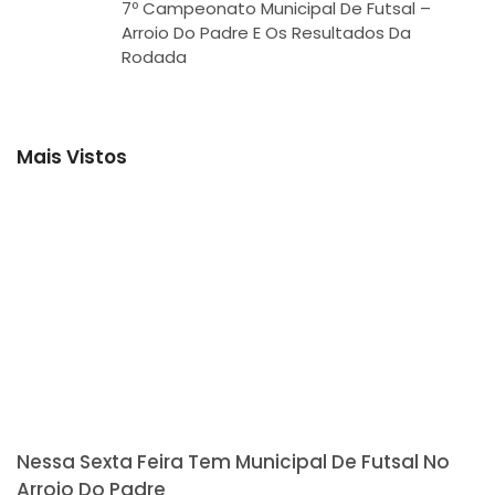
7º Campeonato Municipal De Futsal –
Arroio Do Padre E Os Resultados Da
Rodada
Mais Vistos
Nessa Sexta Feira Tem Municipal De Futsal No
Arroio Do Padre