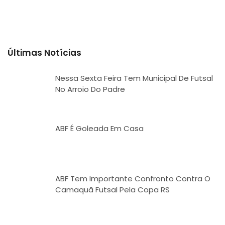
Últimas Notícias
Nessa Sexta Feira Tem Municipal De Futsal
No Arroio Do Padre
ABF É Goleada Em Casa
ABF Tem Importante Confronto Contra O
Camaquã Futsal Pela Copa RS