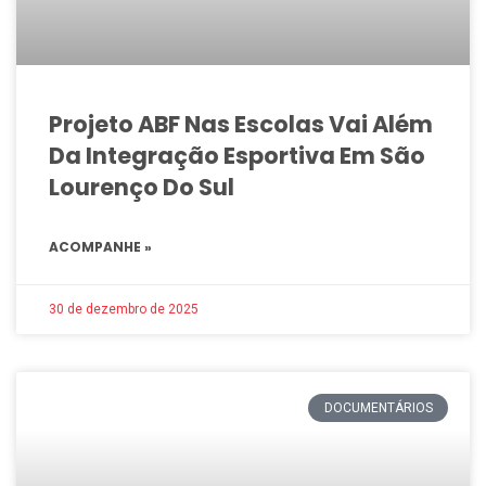
Projeto ABF Nas Escolas Vai Além
Da Integração Esportiva Em São
Lourenço Do Sul
ACOMPANHE »
30 de dezembro de 2025
DOCUMENTÁRIOS