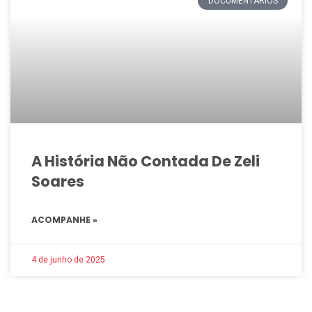
DOCUMENTÁRIOS
A História Não Contada De Zeli
Soares
ACOMPANHE »
4 de junho de 2025