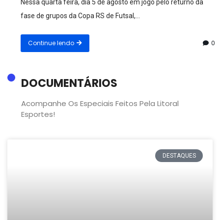
Nessa quarta feira, dia 5 de agosto em jogo pelo returno da
fase de grupos da Copa RS de Futsal,...
Continue lendo
0
DOCUMENTÁRIOS
Acompanhe Os Especiais Feitos Pela Litoral
Esportes!
DESTAQUES