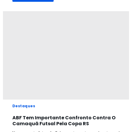
Destaques
ABF Tem Importante Confronto Contra O
Camaquã Futsal Pela Copa RS