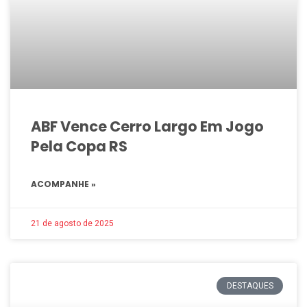
ABF Vence Cerro Largo Em Jogo
Pela Copa RS
ACOMPANHE »
21 de agosto de 2025
DESTAQUES