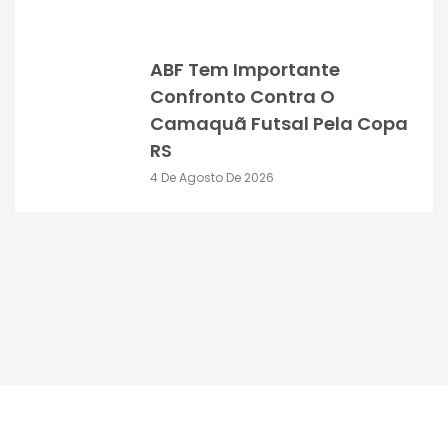
ABF Tem Importante
Confronto Contra O
Camaquã Futsal Pela Copa
RS
4 De Agosto De 2026