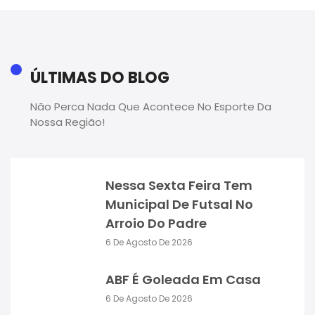
ÚLTIMAS DO BLOG
Não Perca Nada Que Acontece No Esporte Da
Nossa Região!
Nessa Sexta Feira Tem
Municipal De Futsal No
Arroio Do Padre
6 De Agosto De 2026
ABF É Goleada Em Casa
6 De Agosto De 2026