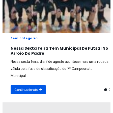
Sem categoria
Nessa Sexta Feira Tem Municipal De Futsal No
Arroio Do Padre
Nessa sexta feira, dia 7 de agosto acontece mais uma rodada
válida pela fase de classificação do 7º Campeonato
Municipal...
Continue lendo
0