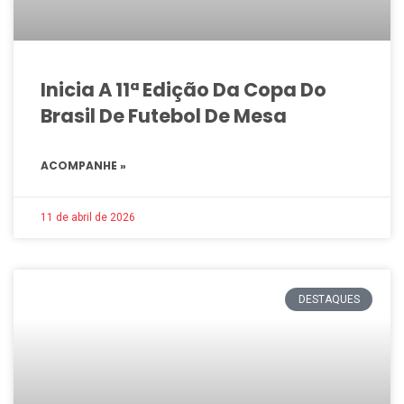
Inicia A 11ª Edição Da Copa Do
Brasil De Futebol De Mesa
ACOMPANHE »
11 de abril de 2026
DESTAQUES