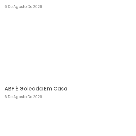
6 De Agosto De 2026
ABF É Goleada Em Casa
6 De Agosto De 2026