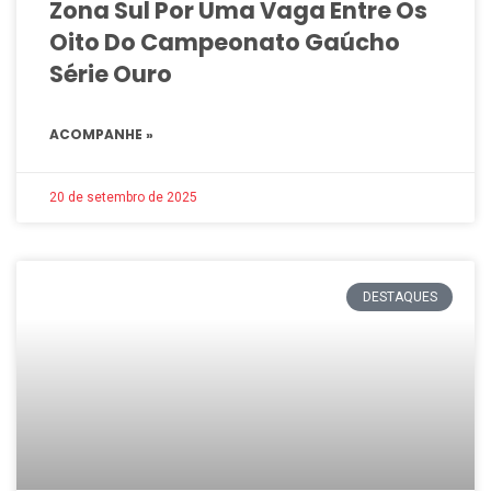
Zona Sul Por Uma Vaga Entre Os
Oito Do Campeonato Gaúcho
Série Ouro
ACOMPANHE »
20 de setembro de 2025
DESTAQUES