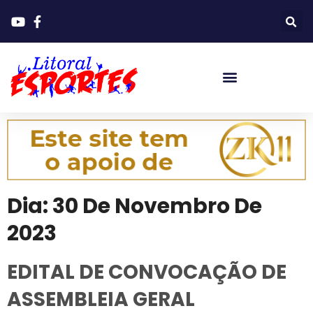
Dia:
30 De Novembro De
2023
EDITAL DE CONVOCAÇÃO DE
ASSEMBLEIA GERAL