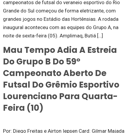
campeonatos de futsal do veraneio esportivo do Rio
Grande do Sul começou de forma eletrizante, com
grandes jogos no Estádio das Hortênsias. A rodada
inaugural aconteceu com as equipes do Grupo A, na
noite de sexta-feira (05). Amplimaq, Butiá […]
Mau Tempo Adia A Estreia
Do Grupo B Do 59º
Campeonato Aberto De
Futsal Do Grêmio Esportivo
Lourenciano Para Quarta-
Feira (10)
Por: Diego Freitas e Airton Iepsen Card: Gilmar Majada