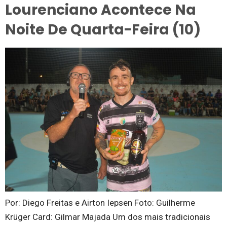
Lourenciano Acontece Na
Noite De Quarta-Feira (10)
Por: Diego Freitas e Airton Iepsen Foto: Guilherme
Krüger Card: Gilmar Majada Um dos mais tradicionais