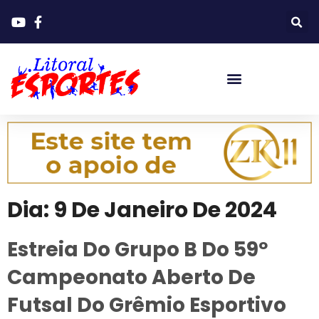
Dia:
9 De Janeiro De 2024
Estreia Do Grupo B Do 59º
Campeonato Aberto De
Futsal Do Grêmio Esportivo