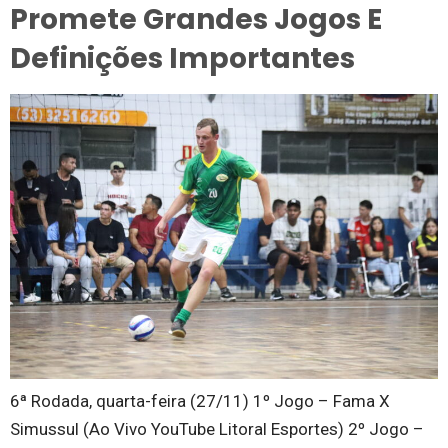
Promete Grandes Jogos E
Definições Importantes
6ª Rodada, quarta-feira (27/11) 1º Jogo – Fama X
Simussul (Ao Vivo YouTube Litoral Esportes) 2º Jogo –