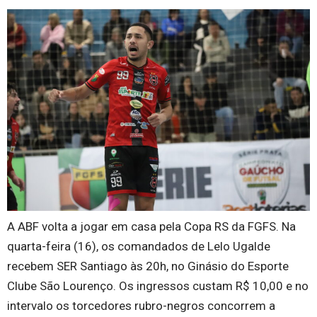
A ABF volta a jogar em casa pela Copa RS da FGFS. Na
quarta-feira (16), os comandados de Lelo Ugalde
recebem SER Santiago às 20h, no Ginásio do Esporte
Clube São Lourenço. Os ingressos custam R$ 10,00 e no
intervalo os torcedores rubro-negros concorrem a