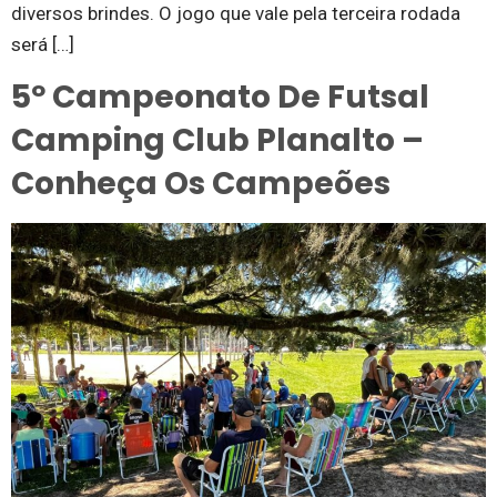
diversos brindes. O jogo que vale pela terceira rodada
será […]
5º Campeonato De Futsal
Camping Club Planalto –
Conheça Os Campeões