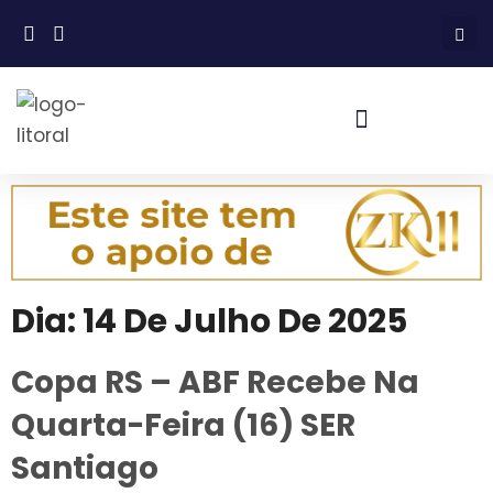
Dia:
14 De Julho De 2025
Copa RS – ABF Recebe Na
Quarta-Feira (16) SER
Santiago