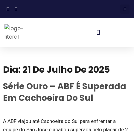
Dia:
21 De Julho De 2025
Série Ouro – ABF É Superada
Em Cachoeira Do Sul
A ABF viajou até Cachoeira do Sul para enfrentar a
equipe do São José e acabou superada pelo placar de 2