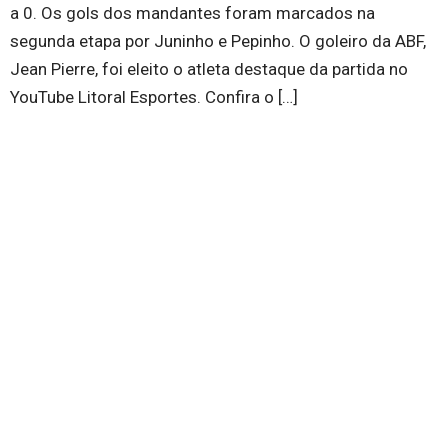
a 0. Os gols dos mandantes foram marcados na
segunda etapa por Juninho e Pepinho. O goleiro da ABF,
Jean Pierre, foi eleito o atleta destaque da partida no
YouTube Litoral Esportes. Confira o […]