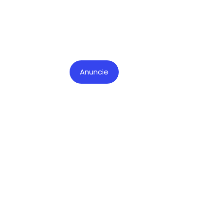
Anuncie