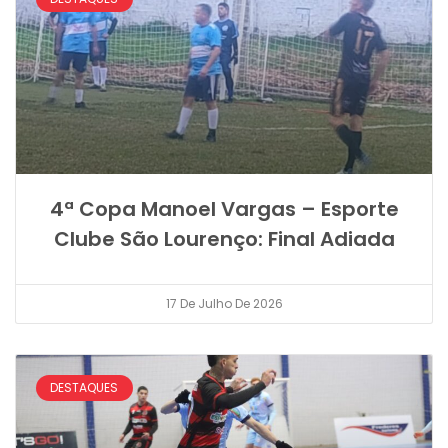
4ª Copa Manoel Vargas – Esporte
Clube São Lourenço: Final Adiada
17 De Julho De 2026
DESTAQUES