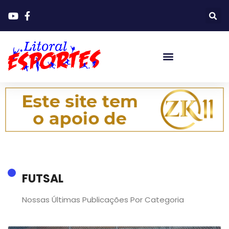
FUTSAL
Nossas Últimas Publicações Por Categoria