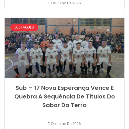
11 De Julho De 2026
DESTAQUES
Sub – 17 Nova Esperança Vence E
Quebra A Sequência De Títulos Do
Sabor Da Terra
11 De Julho De 2026