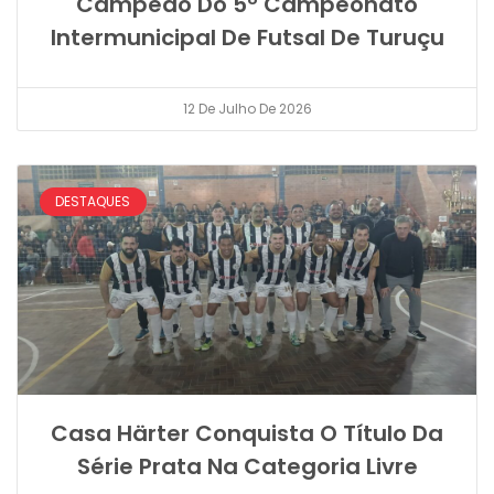
Campeão Do 5º Campeonato
Intermunicipal De Futsal De Turuçu
12 De Julho De 2026
DESTAQUES
Casa Härter Conquista O Título Da
Série Prata Na Categoria Livre