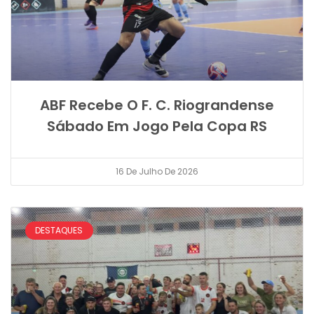
ABF Recebe O F. C. Riograndense
Sábado Em Jogo Pela Copa RS
16 De Julho De 2026
DESTAQUES