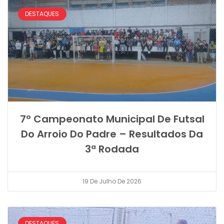
DESTAQUES
7º Campeonato Municipal De Futsal
Do Arroio Do Padre – Resultados Da
3ª Rodada
19 De Julho De 2026
DESTAQUES