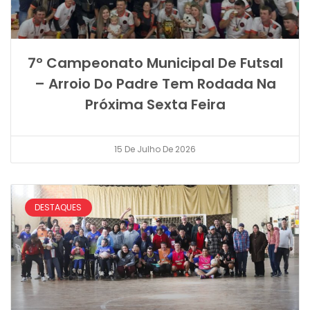
7º Campeonato Municipal De Futsal
– Arroio Do Padre Tem Rodada Na
Próxima Sexta Feira
15 De Julho De 2026
DESTAQUES