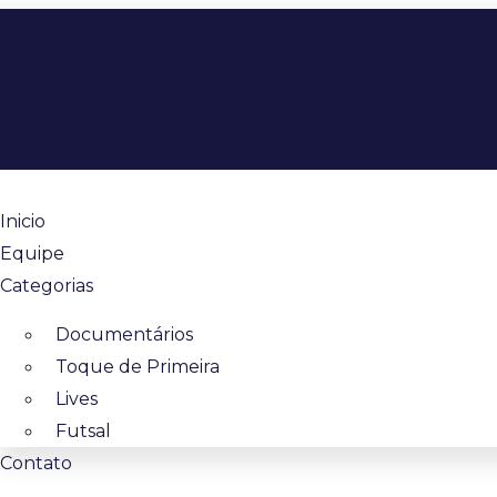
Inicio
Equipe
Categorias
Documentários
Toque de Primeira
Lives
Futsal
Contato