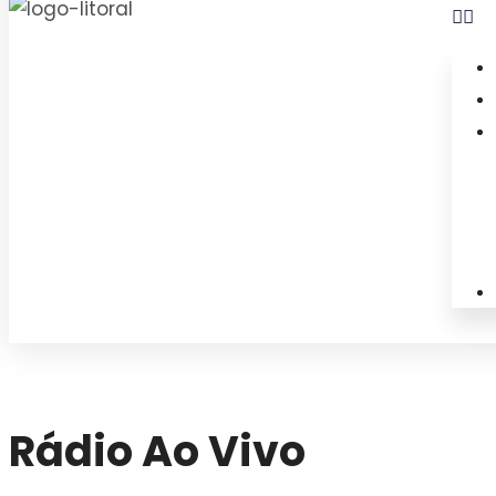
Rádio Ao Vivo