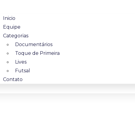
Inicio
Equipe
Categorias
Documentários
Toque de Primeira
Lives
Futsal
Contato