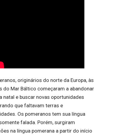
ranos, originários do norte da Europa, às
 do Mar Báltico começaram a abandonar
ra natal e buscar novas oportunidades
rando que faltavam terras e
idades. Os pomeranos tem sua língua
 somente falada. Porém, surgiram
ões na língua pomerana a partir do início