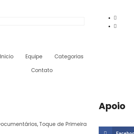
Inicio
Equipe
Categorias
Contato
Apoio
Documentários
Toque de Primeira
,
Facebo