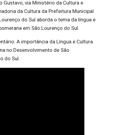
o Gustavo, via Ministério da Cultura e
adoria da Cultura da Prefeitura Municipal
Lourenço do Sul aborda o tema da língua e
 pomerana em São Lourenço do Sul.
tário: A importância da Língua e Cultura
a no Desenvolvimento de São
o do Sul.