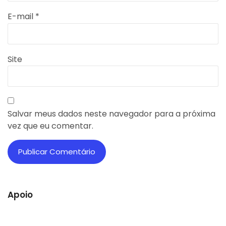
E-mail
*
Site
Salvar meus dados neste navegador para a próxima
vez que eu comentar.
Apoio