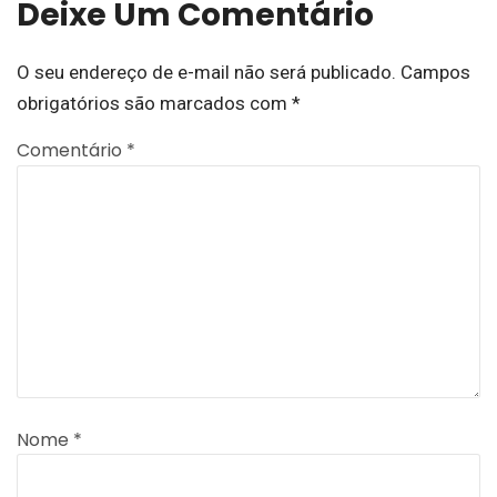
Deixe Um Comentário
O seu endereço de e-mail não será publicado.
Campos
obrigatórios são marcados com
*
Comentário
*
Nome
*