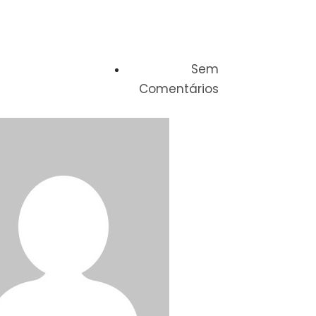
Sem
Comentários