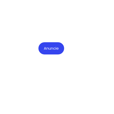
Anuncie