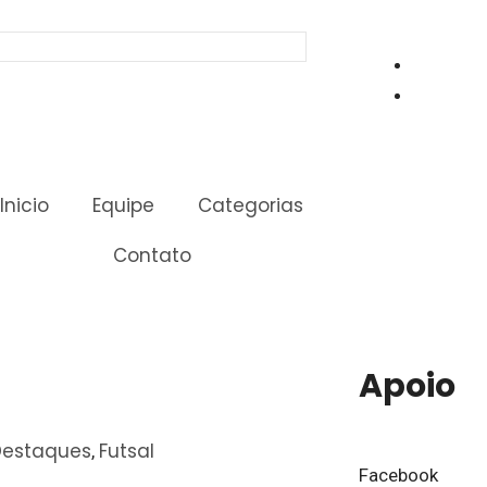
Inicio
Equipe
Categorias
Contato
Apoio
Destaques
Futsal
,
Facebook