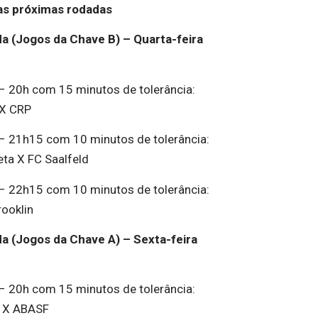
as próximas rodadas
a (Jogos da Chave B) – Quarta-feira
– 20h com 15 minutos de tolerância:
 X CRP
– 21h15 com 10 minutos de tolerância:
eta X FC Saalfeld
– 22h15 com 10 minutos de tolerância:
rooklin
a (Jogos da Chave A) – Sexta-feira
– 20h com 15 minutos de tolerância:
 X ABASF