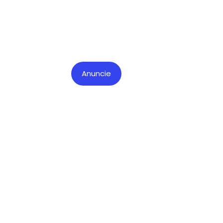
Anuncie