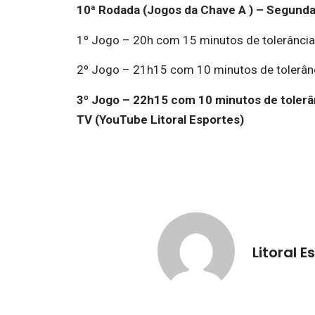
10ª Rodada (Jogos da Chave A ) – Segunda-
1º Jogo – 20h com 15 minutos de tolerância:
2º Jogo – 21h15 com 10 minutos de tolerân
3º Jogo – 22h15 com 10 minutos de toler
TV (YouTube Litoral Esportes)
Litoral E