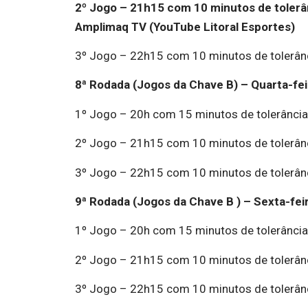
2º Jogo – 21h15 com 10 minutos de tolerâ
Amplimaq TV (YouTube Litoral Esportes)
3º Jogo – 22h15 com 10 minutos de tolerânc
8ª Rodada (Jogos da Chave B) – Quarta-fei
1º Jogo – 20h com 15 minutos de tolerância:
2º Jogo – 21h15 com 10 minutos de tolerânc
3º Jogo – 22h15 com 10 minutos de tolerânc
9ª Rodada (Jogos da Chave B ) – Sexta-feir
1º Jogo – 20h com 15 minutos de tolerância
2º Jogo – 21h15 com 10 minutos de tolerânci
3º Jogo – 22h15 com 10 minutos de tolerânc