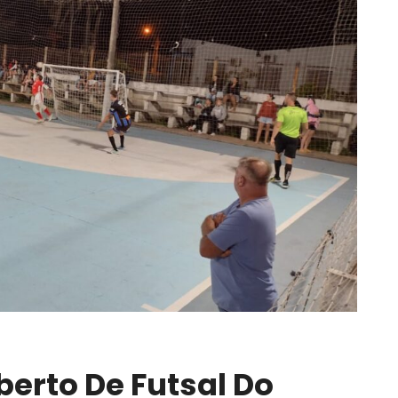
erto De Futsal Do