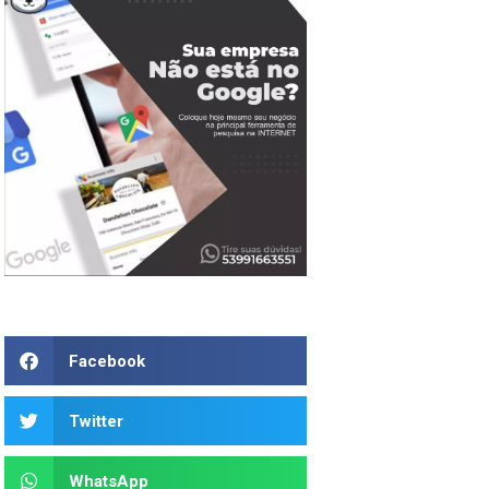
Facebook
Twitter
WhatsApp