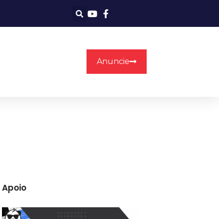
Anuncie
Apoio