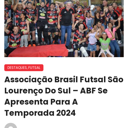
DESTAQUES
,
FUTSAL
Associação Brasil Futsal São
Lourenço Do Sul – ABF Se
Apresenta Para A
Temporada 2024