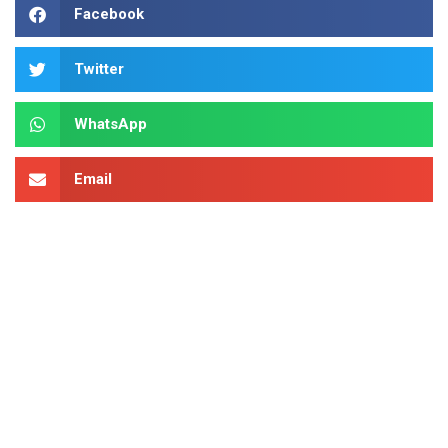
Facebook
Twitter
WhatsApp
Email