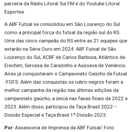
parceria da Rádio Litoral Sul FM e do Youtube Litoral
Esportes.
A ABF Futsal se consolidou em São Lourenço do Sul
como a principal força do futsal da região sul do RS.
Uma das cinco campeãs do RS entre as 21 equipes que
estarão na Série Ouro em 2024. ABF Futsal de São
Lourenço do Sul, ACBF de Carlos Barbosa, Atlântico de
Erechim, Sercesa de Carazinho e Assoeva de Venâncio
Aires já conquistaram o Campeonato Gaúcho de Futsal
-FGFS. Além das conquistas os rubro-negros foram a
melhor campanha da região nas últimas edições de
campeonato gaúcho, a única nas fases finais de 2022 e
2023. Além disso, participou da Taça Brasil 2022 –
Divisão Especial e Taça Brasil 1ª Divisão 2023.
Por:
Assessoria de Imprensa da ABF Futsal/ Foto: