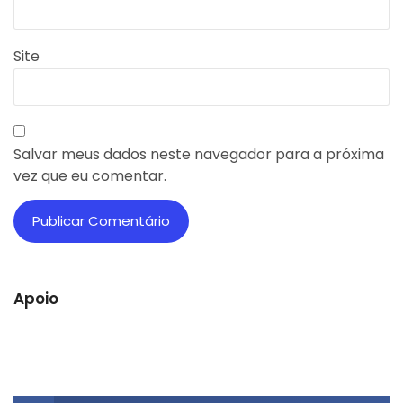
Site
Salvar meus dados neste navegador para a próxima
vez que eu comentar.
Apoio