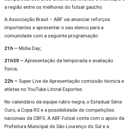
a região entre os melhores do futsal gaúcho.
A Associação Brasil – ABF vai anunciar reforços
importantes e apresentar o seu elenco para a
comunidade com a seguinte programação:
21h –
Mídia Day;
21h30 –
Apresentação da temporada e avaliação
física;
22h –
Super Live de Apresentação comissão técnica e
atletas no YouTube Litoral Esportes.
No calendário da equipe rubro-negra, o Estadual Série
Ouro, a Copa RS e a possibilidade de competições
nacionais da CBFS. A ABF Futsal conta com o apoio da
Prefeitura Municipal de São Lourenço do Sul e a