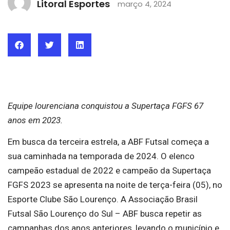
Litoral Esportes
março 4, 2024
Equipe lourenciana conquistou a Supertaça FGFS 67
anos em 2023.
Em busca da terceira estrela, a ABF Futsal começa a
sua caminhada na temporada de 2024. O elenco
campeão estadual de 2022 e campeão da Supertaça
FGFS 2023 se apresenta na noite de terça-feira (05), no
Esporte Clube São Lourenço. A Associação Brasil
Futsal São Lourenço do Sul – ABF busca repetir as
campanhas dos anos anteriores, levando o município e