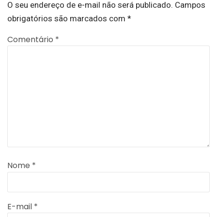
O seu endereço de e-mail não será publicado.
Campos
obrigatórios são marcados com
*
Comentário
*
Nome
*
E-mail
*