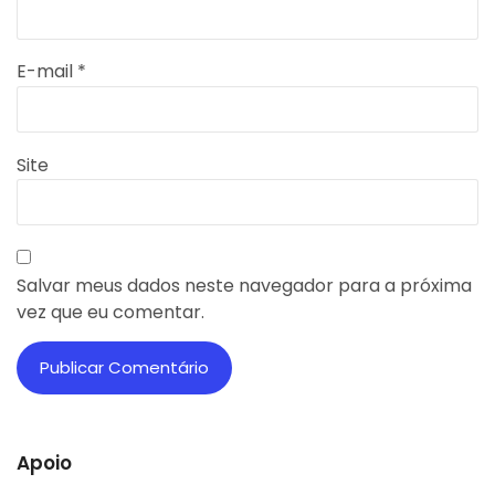
E-mail
*
Site
Salvar meus dados neste navegador para a próxima
vez que eu comentar.
Apoio