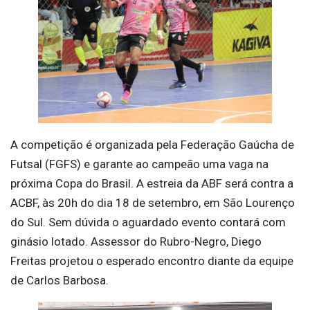
A competição é organizada pela Federação Gaúcha de
Futsal (FGFS) e garante ao campeão uma vaga na
próxima Copa do Brasil. A estreia da ABF será contra a
ACBF, às 20h do dia 18 de setembro, em São Lourenço
do Sul. Sem dúvida o aguardado evento contará com
ginásio lotado. Assessor do Rubro-Negro, Diego
Freitas projetou o esperado encontro diante da equipe
de Carlos Barbosa.