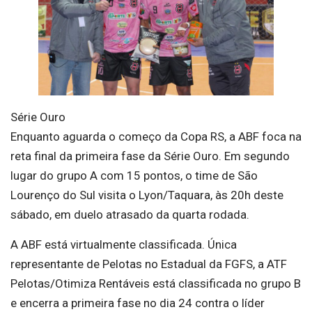
Série Ouro
Enquanto aguarda o começo da Copa RS, a ABF foca na
reta final da primeira fase da Série Ouro. Em segundo
lugar do grupo A com 15 pontos, o time de São
Lourenço do Sul visita o Lyon/Taquara, às 20h deste
sábado, em duelo atrasado da quarta rodada.
A ABF está virtualmente classificada. Única
representante de Pelotas no Estadual da FGFS, a ATF
Pelotas/Otimiza Rentáveis está classificada no grupo B
e encerra a primeira fase no dia 24 contra o líder