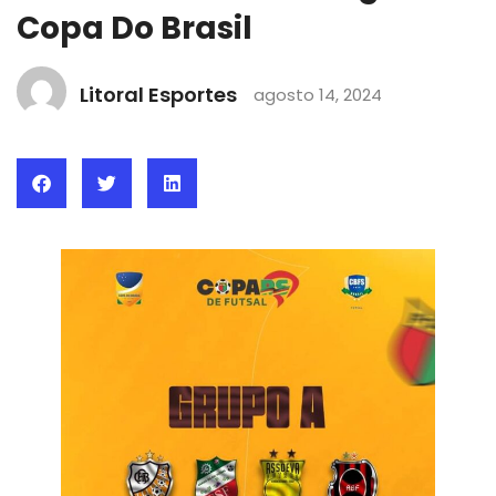
Copa Do Brasil
Litoral Esportes
agosto 14, 2024