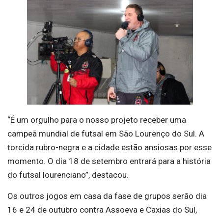
“É um orgulho para o nosso projeto receber uma
campeã mundial de futsal em São Lourenço do Sul. A
torcida rubro-negra e a cidade estão ansiosas por esse
momento. O dia 18 de setembro entrará para a história
do futsal lourenciano”, destacou.
Os outros jogos em casa da fase de grupos serão dia
16 e 24 de outubro contra Assoeva e Caxias do Sul,