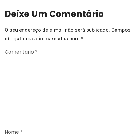
Deixe Um Comentário
O seu endereço de e-mail não será publicado.
Campos
obrigatórios são marcados com
*
Comentário
*
Nome
*