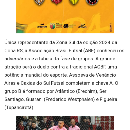
Única representante da Zona Sul da edição 2024 da
Copa RS, a Associação Brasil Futsal (ABF) conheceu os
adversários e a tabela da fase de grupos. A grande
atração será o duelo contra a tradicional ACBF, uma
potência mundial do esporte. Assoeva de Venâncio
Aires e Caxias do Sul Futsal completam a chave A. O
grupo B é formado por Atlântico (Erechim), Ser
Santiago, Guarani (Frederico Westphalen) e Figueira
(Tupanciretã).