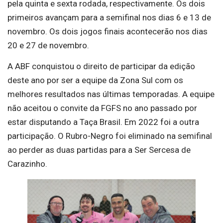
pela quinta e sexta rodada, respectivamente. Os dois
primeiros avançam para a semifinal nos dias 6 e 13 de
novembro. Os dois jogos finais acontecerão nos dias
20 e 27 de novembro.
A ABF conquistou o direito de participar da edição
deste ano por ser a equipe da Zona Sul com os
melhores resultados nas últimas temporadas. A equipe
não aceitou o convite da FGFS no ano passado por
estar disputando a Taça Brasil. Em 2022 foi a outra
participação. O Rubro-Negro foi eliminado na semifinal
ao perder as duas partidas para a Ser Sercesa de
Carazinho.