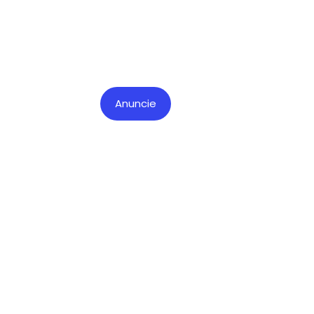
Anuncie