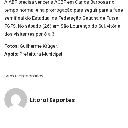
A ABF precisa vencer a ACBF em Carlos Barbosa no
tempo normal e na prorrogação para seguir para a fase
semifinal do Estadual da Federação Gaúcha de Futsal –
FGFS. No sábado (26) em São Lourenço do Sul, vitória
dos visitantes por 8 a 3.
Fotos:
Guilherme Krüger.
Apoio:
Prefeitura Municipal.
Sem Comentários
Litoral Esportes