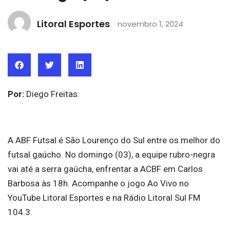
Litoral Esportes
novembro 1, 2024
Por:
Diego Freitas.
A ABF Futsal é São Lourenço do Sul entre os melhor do
futsal gaúcho. No domingo (03), a equipe rubro-negra
vai até a serra gaúcha, enfrentar a ACBF em Carlos
Barbosa às 18h. Acompanhe o jogo Ao Vivo no
YouTube Litoral Esportes e na Rádio Litoral Sul FM
104.3.