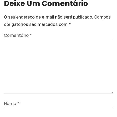
Deixe Um Comentário
O seu endereço de e-mail não será publicado.
Campos
obrigatórios são marcados com
*
Comentário
*
Nome
*