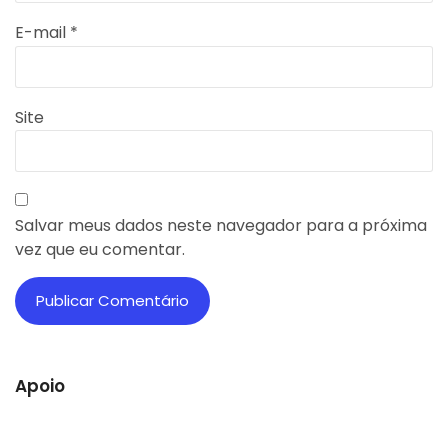
E-mail
*
Site
Salvar meus dados neste navegador para a próxima
vez que eu comentar.
Apoio