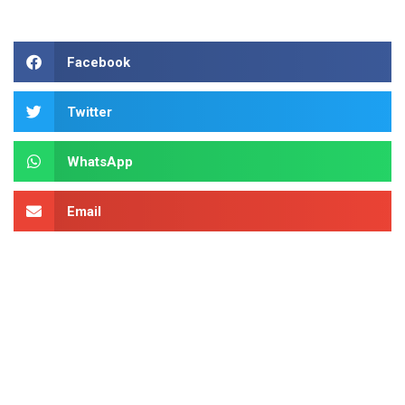
Facebook
Twitter
WhatsApp
Email