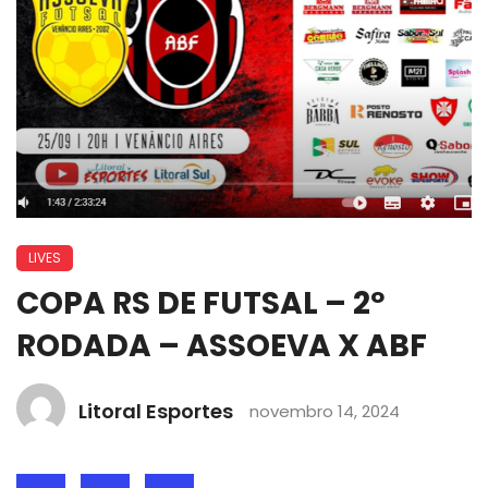
LIVES
COPA RS DE FUTSAL – 2º
RODADA – ASSOEVA X ABF
Litoral Esportes
novembro 14, 2024