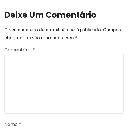
Deixe Um Comentário
O seu endereço de e-mail não será publicado.
Campos
obrigatórios são marcados com
*
Comentário
*
Nome
*