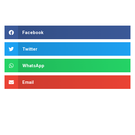
Facebook
Twitter
WhatsApp
Email