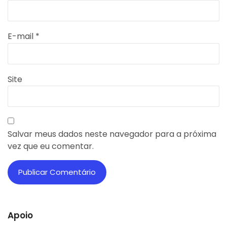
E-mail
*
Site
Salvar meus dados neste navegador para a próxima
vez que eu comentar.
Apoio