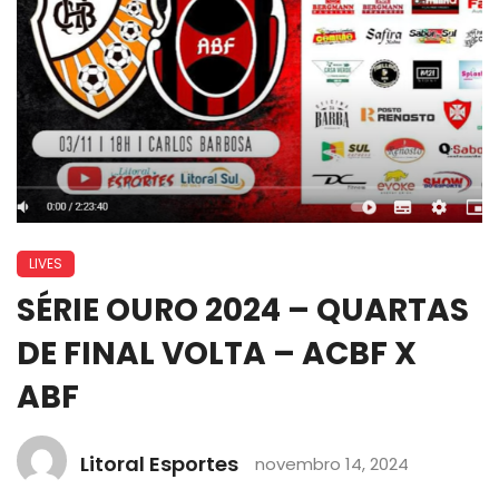
LIVES
SÉRIE OURO 2024 – QUARTAS
DE FINAL VOLTA – ACBF X
ABF
Litoral Esportes
novembro 14, 2024