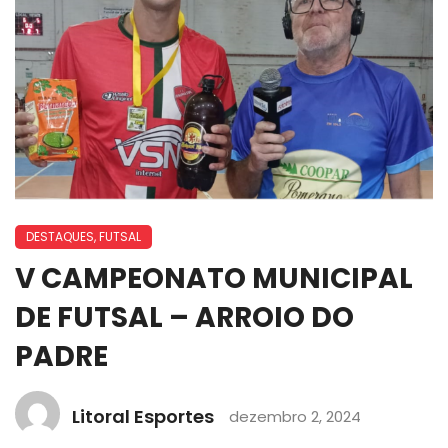
DESTAQUES
,
FUTSAL
V CAMPEONATO MUNICIPAL
DE FUTSAL – ARROIO DO
PADRE
Litoral Esportes
dezembro 2, 2024