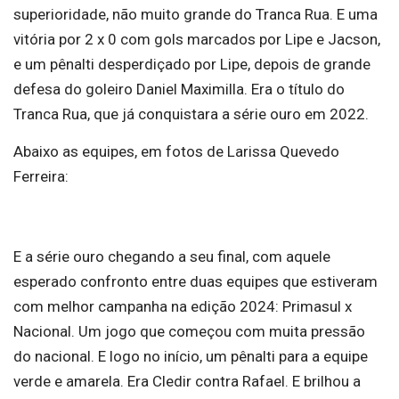
superioridade, não muito grande do Tranca Rua. E uma
vitória por 2 x 0 com gols marcados por Lipe e Jacson,
e um pênalti desperdiçado por Lipe, depois de grande
defesa do goleiro Daniel Maximilla. Era o título do
Tranca Rua, que já conquistara a série ouro em 2022.
Abaixo as equipes, em fotos de Larissa Quevedo
Ferreira:
E a série ouro chegando a seu final, com aquele
esperado confronto entre duas equipes que estiveram
com melhor campanha na edição 2024: Primasul x
Nacional. Um jogo que começou com muita pressão
do nacional. E logo no início, um pênalti para a equipe
verde e amarela. Era Cledir contra Rafael. E brilhou a