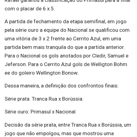
com o placar de 6 x 5.
A partida de fechamento da etapa semifinal, em jogo
pela série ouro a equipe do Nacional se qualificou com
uma vitória de 3 x 2 frente ao Cerrito Azul, em uma
partida bem mais tranquila do que a partida anterior.
Para o Nacional os gols anotados por Cledir, Samuel e
Jeferson. Para o Cerrito Azul gols de Welligton Bohm
ee do goleiro Wellington Bonow.
Dessa maneira, a definição dos confrontos finais:
Série prata: Tranca Rua x Borússia.
Série ouro: Primasul x Nacional.
Decisão da série prata, entre Tranca Rua x Borússia, um
jogo que não empolgou, mas que mostrou uma