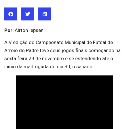
Por:
Airton Iepsen.
A V edição do Campeonato Municipal de Futsal de
Arroio do Padre teve seus jogos finais começando na
sexta feira 29 de novembro e se estendendo até o
início da madrugada do dia 30, o sábado.