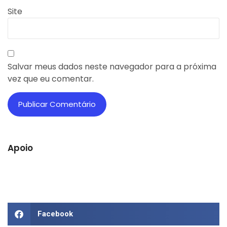
Site
Salvar meus dados neste navegador para a próxima
vez que eu comentar.
Apoio
Facebook