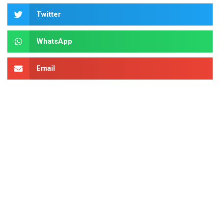
Twitter
WhatsApp
Email