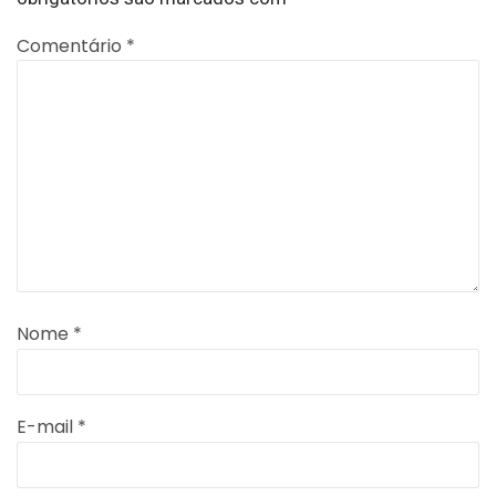
Comentário
*
Nome
*
E-mail
*