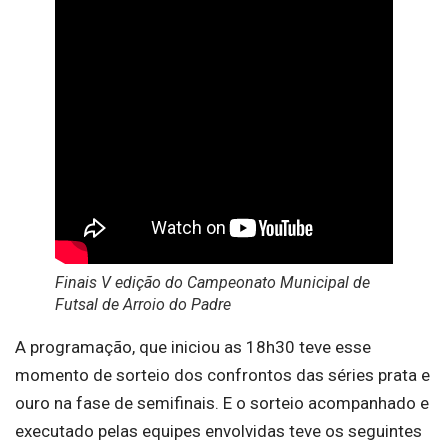
Finais V edição do Campeonato Municipal de
Futsal de Arroio do Padre
A programação, que iniciou as 18h30 teve esse
momento de sorteio dos confrontos das séries prata e
ouro na fase de semifinais. E o sorteio acompanhado e
executado pelas equipes envolvidas teve os seguintes