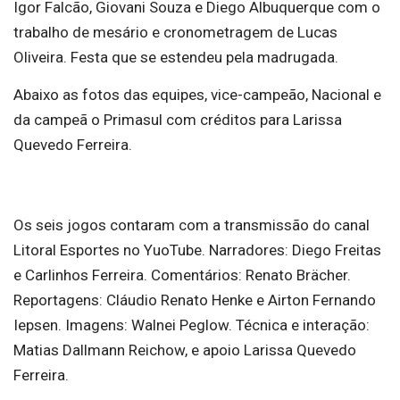
Igor Falcão, Giovani Souza e Diego Albuquerque com o
trabalho de mesário e cronometragem de Lucas
Oliveira. Festa que se estendeu pela madrugada.
Abaixo as fotos das equipes, vice-campeão, Nacional e
da campeã o Primasul com créditos para Larissa
Quevedo Ferreira.
Os seis jogos contaram com a transmissão do canal
Litoral Esportes no YuoTube. Narradores: Diego Freitas
e Carlinhos Ferreira. Comentários: Renato Brächer.
Reportagens: Cláudio Renato Henke e Airton Fernando
Iepsen. Imagens: Walnei Peglow. Técnica e interação:
Matias Dallmann Reichow, e apoio Larissa Quevedo
Ferreira.