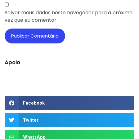
Salvar meus dados neste navegador para a próxima
vez que eu comentar.
Apoio
Facebook
Twitter
WhatsApp