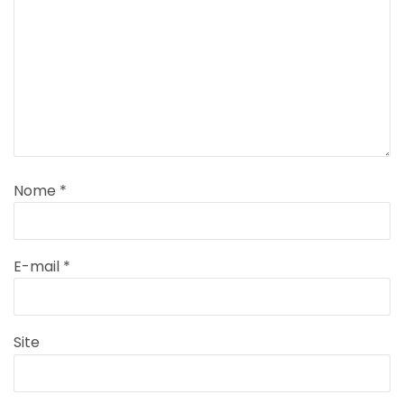
Nome
*
E-mail
*
Site