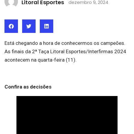
Litoral Esportes
dezembro 9, 2024
Está chegando a hora de conhecermos os campeões.
As finais da 2ª Taça Litoral Esportes/Interfirmas 2024
acontecem na quarta-feira (11).
Confira as decisões