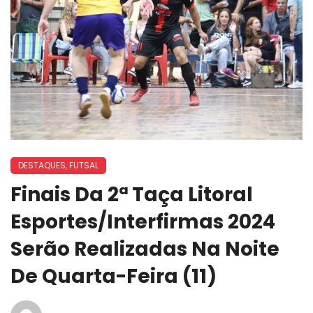
DESTAQUES
,
FUTSAL
Finais Da 2ª Taça Litoral
Esportes/Interfirmas 2024
Serão Realizadas Na Noite
De Quarta-Feira (11)