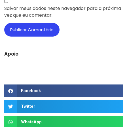
Salvar meus dados neste navegador para a próxima
vez que eu comentar.
Apoio
Facebook
Twitter
WhatsApp