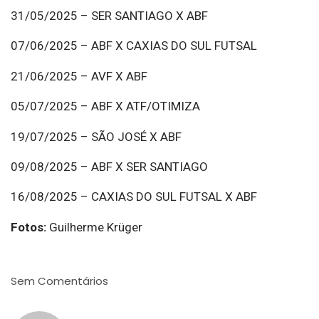
31/05/2025 – SER SANTIAGO X ABF
07/06/2025 – ABF X CAXIAS DO SUL FUTSAL
21/06/2025 – AVF X ABF
05/07/2025 – ABF X ATF/OTIMIZA
19/07/2025 – SÃO JOSÉ X ABF
09/08/2025 – ABF X SER SANTIAGO
16/08/2025 – CAXIAS DO SUL FUTSAL X ABF
Fotos:
Guilherme Krüger
Sem Comentários