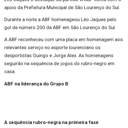
apoio da Prefeitura Municipal de São Lourenço do Sul.
Durante a noite a ABF homenageou Léo Jaques pelo
gol de número 200 da ABF em São Lourenço do Sul.
A ABF reconheceu com uma placa em homenagem aos
relevantes serviço no esporte lourenciano os
desportistas Guingo e Jorge Alex. As homenagens
seguirão na sequência de jogos do rubro-negro em
casa.
ABF na liderança do Grupo B
A sequência rubro-negra na primeira fase