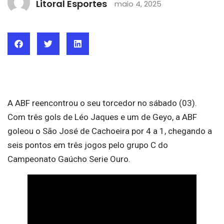
Litoral Esportes
maio 4, 2025
A ABF reencontrou o seu torcedor no sábado (03).
Com três gols de Léo Jaques e um de Geyo, a ABF
goleou o São José de Cachoeira por 4 a 1, chegando a
seis pontos em três jogos pelo grupo C do
Campeonato Gaúcho Serie Ouro.