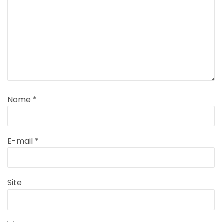
Nome
*
E-mail
*
Site