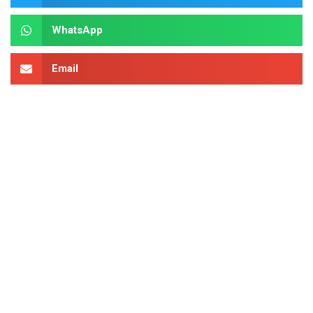
WhatsApp
Email