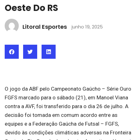
Oeste Do RS
Litoral Esportes
junho 19, 2025
O jogo da ABF pelo Campeonato Gaúcho – Série Ouro
FGFS marcado para o sábado (21), em Manoel Viana
contra a AVF, foi transferido para o dia 26 de julho. A
decisão foi tomada em comum acordo entre as
equipes e a Federação Gaúcha de Futsal – FGFS,
devido às condições climáticas adversas na Fronteira