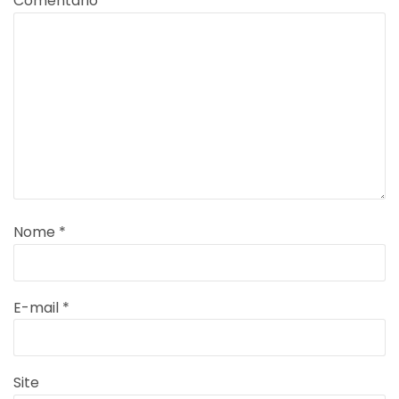
Comentário
*
Nome
*
E-mail
*
Site