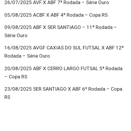
26/07/2025 AVF X ABF 7ª Rodada – Série Ouro
05/08/2025 ACBF X ABF 4ª Rodada – Copa RS
09/08/2025 ABF X SER SANTIAGO – 11ª Rodada –
Série Ouro
16/08/2025 AVGF CAXIAS DO SUL FUTSAL X ABF 12ª
Rodada – Série Ouro
20/08/2025 ABF X CERRO LARGO FUTSAL 5ª Rodada
– Copa RS
23/08/2025 SER SANTIAGO X ABF 6ª Rodada – Copa
RS