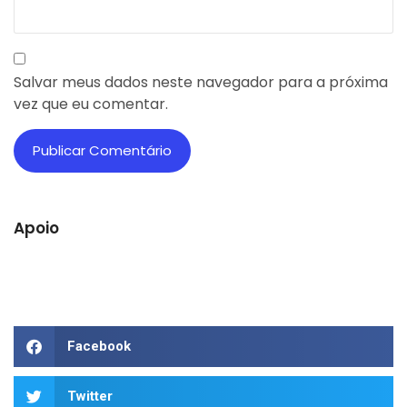
Salvar meus dados neste navegador para a próxima
vez que eu comentar.
Apoio
Facebook
Twitter