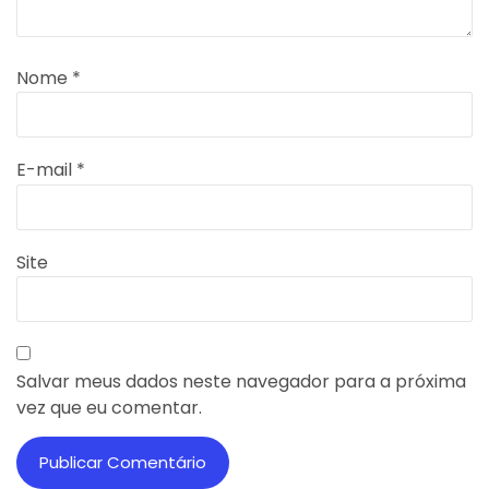
Nome
*
E-mail
*
Site
Salvar meus dados neste navegador para a próxima
vez que eu comentar.