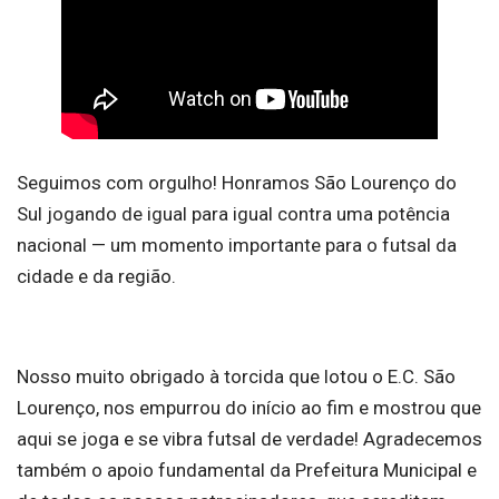
Seguimos com orgulho! Honramos São Lourenço do
Sul jogando de igual para igual contra uma potência
nacional — um momento importante para o futsal da
cidade e da região.
Nosso muito obrigado à torcida que lotou o E.C. São
Lourenço, nos empurrou do início ao fim e mostrou que
aqui se joga e se vibra futsal de verdade! Agradecemos
também o apoio fundamental da Prefeitura Municipal e