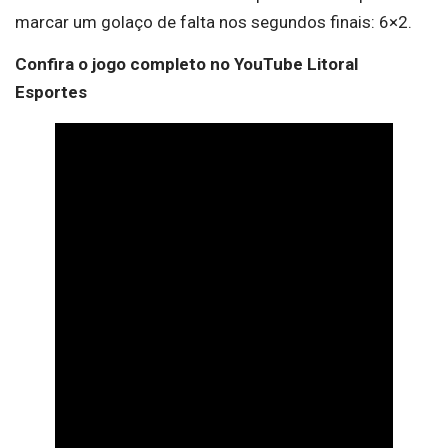
marcar um golaço de falta nos segundos finais: 6×2.
Confira o jogo completo no YouTube Litoral
Esportes