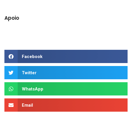
Apoio
Facebook
Twitter
WhatsApp
Email