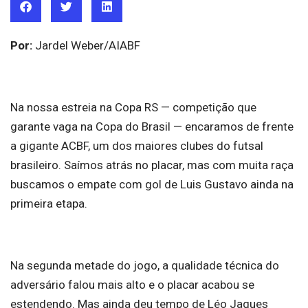
Por:
Jardel Weber/AIABF
Na nossa estreia na Copa RS — competição que
garante vaga na Copa do Brasil — encaramos de frente
a gigante ACBF, um dos maiores clubes do futsal
brasileiro. Saímos atrás no placar, mas com muita raça
buscamos o empate com gol de Luis Gustavo ainda na
primeira etapa.
Na segunda metade do jogo, a qualidade técnica do
adversário falou mais alto e o placar acabou se
estendendo. Mas ainda deu tempo de Léo Jaques