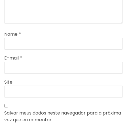
Nome
*
E-mail
*
Site
Salvar meus dados neste navegador para a próxima
vez que eu comentar.