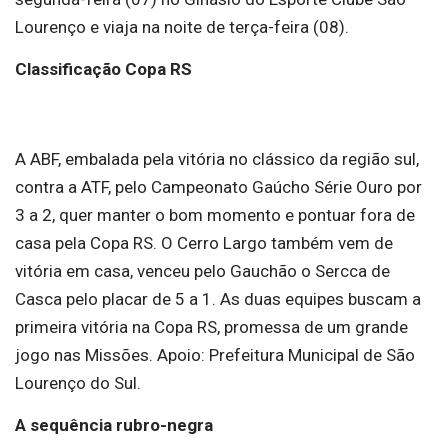
Lourenço e viaja na noite de terça-feira (08).
Classificação Copa RS
A ABF, embalada pela vitória no clássico da região sul,
contra a ATF, pelo Campeonato Gaúcho Série Ouro por
3 a 2, quer manter o bom momento e pontuar fora de
casa pela Copa RS. O Cerro Largo também vem de
vitória em casa, venceu pelo Gauchão o Sercca de
Casca pelo placar de 5 a 1. As duas equipes buscam a
primeira vitória na Copa RS, promessa de um grande
jogo nas Missões. Apoio: Prefeitura Municipal de São
Lourenço do Sul.
A sequência rubro-negra