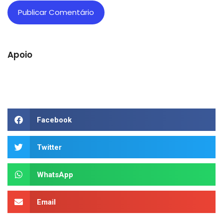
Apoio
Facebook
Twitter
WhatsApp
Email