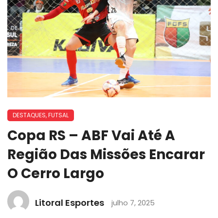
DESTAQUES
,
FUTSAL
Copa RS – ABF Vai Até A
Região Das Missões Encarar
O Cerro Largo
Litoral Esportes
julho 7, 2025