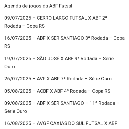
Agenda de jogos da ABF Futsal
09/07/2025 – CERRO LARGO FUTSAL X ABF 2ª
Rodada – Copa RS
16/07/2025 – ABF X SER SANTIAGO 3ª Rodada – Copa
RS
19/07/2025 – SÃO JOSÉ X ABF 9ª Rodada – Série
Ouro
26/07/2025 – AVF X ABF 7ª Rodada – Série Ouro
05/08/2025 – ACBF X ABF 4ª Rodada – Copa RS
09/08/2025 – ABF X SER SANTIAGO – 11ª Rodada –
Série Ouro
16/08/2025 – AVGF CAXIAS DO SUL FUTSAL X ABF