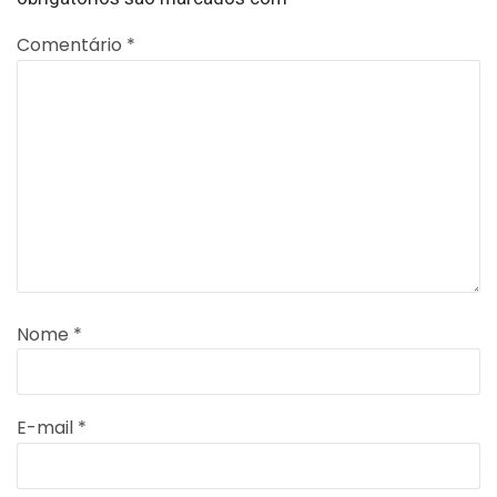
Comentário
*
Nome
*
E-mail
*