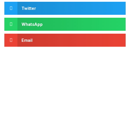
Twitter
WhatsApp
Email