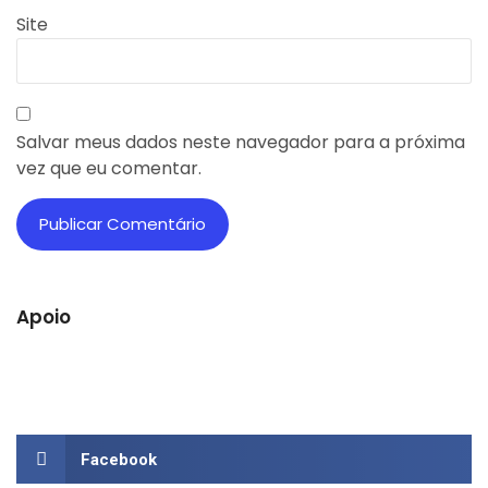
Site
Salvar meus dados neste navegador para a próxima
vez que eu comentar.
Apoio
Facebook