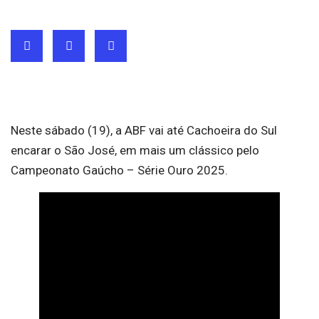
Neste sábado (19), a ABF vai até Cachoeira do Sul
encarar o São José, em mais um clássico pelo
Campeonato Gaúcho – Série Ouro 2025.