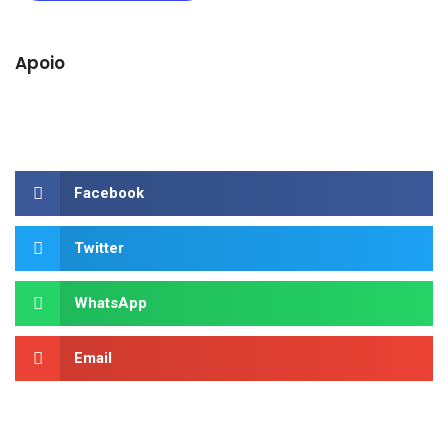
Apoio
Facebook
Twitter
WhatsApp
Email