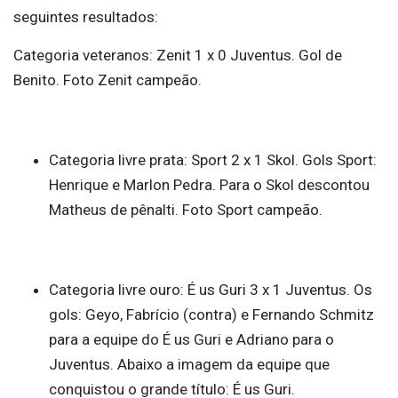
seguintes resultados:
Categoria veteranos: Zenit 1 x 0 Juventus. Gol de
Benito. Foto Zenit campeão.
Categoria livre prata: Sport 2 x 1 Skol. Gols Sport:
Henrique e Marlon Pedra. Para o Skol descontou
Matheus de pênalti. Foto Sport campeão.
Categoria livre ouro: É us Guri 3 x 1 Juventus. Os
gols: Geyo, Fabrício (contra) e Fernando Schmitz
para a equipe do É us Guri e Adriano para o
Juventus. Abaixo a imagem da equipe que
conquistou o grande título: É us Guri.