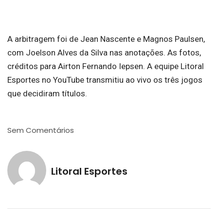
A arbitragem foi de Jean Nascente e Magnos Paulsen,
com Joelson Alves da Silva nas anotações. As fotos,
créditos para Airton Fernando Iepsen. A equipe Litoral
Esportes no YouTube transmitiu ao vivo os três jogos
que decidiram títulos.
Sem Comentários
Litoral Esportes