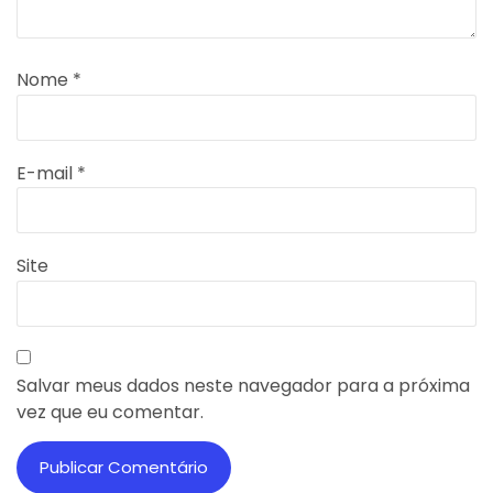
Nome
*
E-mail
*
Site
Salvar meus dados neste navegador para a próxima
vez que eu comentar.