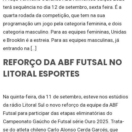
terá sequência no dia 12 de setembro, sexta feira. É a
quarta rodada da competição, que tem na sua
programação um jogo pela categoria feminina, e dois
categoria masculino. Para as equipes femininas, Unidas
e Brooklin é a estreia. Para as equipes masculinas, já
entrando na […]
REFORÇO DA ABF FUTSAL NO
LITORAL ESPORTES
Na quinta-feira, dia 11 de setembro, esteve nos estúdios
da rádio Litoral Sul o novo reforço da equipe da ABF
Futsal para participar das etapas eliminatórias do
Campeonato Gaúcho de Futsal série Ouro 2025. Trata-
se do atleta chileno Carlo Alonso Cerda Garcés, que