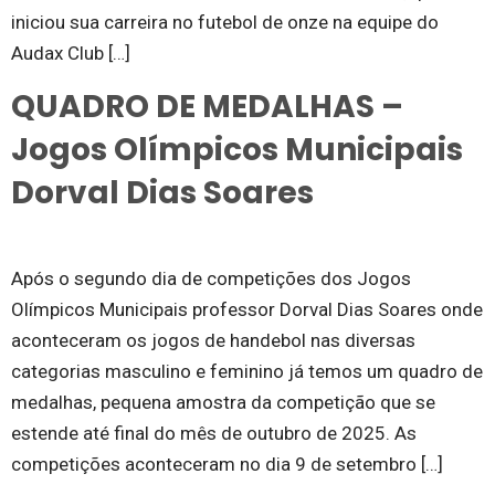
iniciou sua carreira no futebol de onze na equipe do
Audax Club […]
QUADRO DE MEDALHAS –
Jogos Olímpicos Municipais
Dorval Dias Soares
Após o segundo dia de competições dos Jogos
Olímpicos Municipais professor Dorval Dias Soares onde
aconteceram os jogos de handebol nas diversas
categorias masculino e feminino já temos um quadro de
medalhas, pequena amostra da competição que se
estende até final do mês de outubro de 2025. As
competições aconteceram no dia 9 de setembro […]