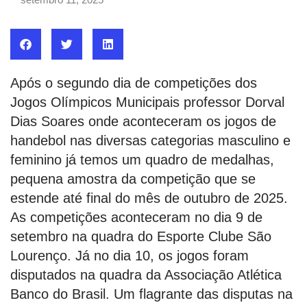
Após o segundo dia de competições dos
Jogos Olímpicos Municipais professor Dorval
Dias Soares onde aconteceram os jogos de
handebol nas diversas categorias masculino e
feminino já temos um quadro de medalhas,
pequena amostra da competição que se
estende até final do mês de outubro de 2025.
As competições aconteceram no dia 9 de
setembro na quadra do Esporte Clube São
Lourenço. Já no dia 10, os jogos foram
disputados na quadra da Associação Atlética
Banco do Brasil. Um flagrante das disputas na