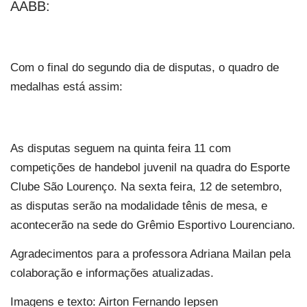
AABB:
Com o final do segundo dia de disputas, o quadro de
medalhas está assim:
As disputas seguem na quinta feira 11 com
competições de handebol juvenil na quadra do Esporte
Clube São Lourenço. Na sexta feira, 12 de setembro,
as disputas serão na modalidade tênis de mesa, e
acontecerão na sede do Grêmio Esportivo Lourenciano.
Agradecimentos para a professora Adriana Mailan pela
colaboração e informações atualizadas.
Imagens e texto: Airton Fernando Iepsen