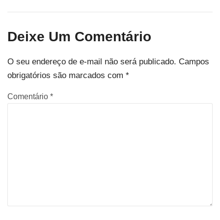
Deixe Um Comentário
O seu endereço de e-mail não será publicado.
Campos
obrigatórios são marcados com
*
Comentário
*