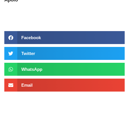
Facebook
Twitter
WhatsApp
Email