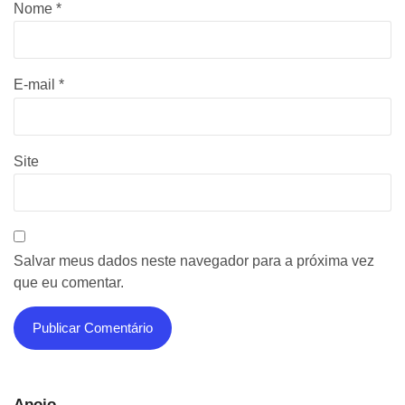
Nome
*
E-mail
*
Site
Salvar meus dados neste navegador para a próxima vez
que eu comentar.
Apoio