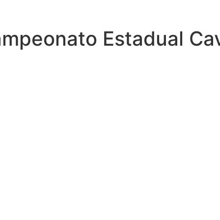
Campeonato Estadual C