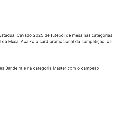
Estadual Cavado 2025 de futebol de mesa nas categorias
bol de Mesa. Abaixo o card promocional da competição, da
rles Bandeira e na categoria Máster com o campeão