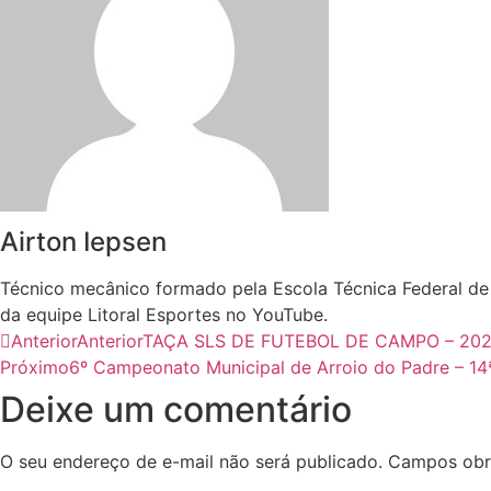
Airton Iepsen
Técnico mecânico formado pela Escola Técnica Federal de 
da equipe Litoral Esportes no YouTube.
Anterior
Anterior
TAÇA SLS DE FUTEBOL DE CAMPO – 2
Próximo
6º Campeonato Municipal de Arroio do Padre – 14
Deixe um comentário
O seu endereço de e-mail não será publicado.
Campos obr