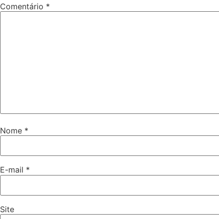
Comentário
*
Nome
*
E-mail
*
Site