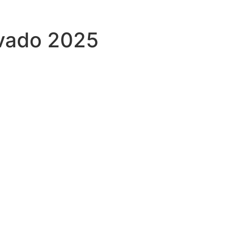
avado 2025