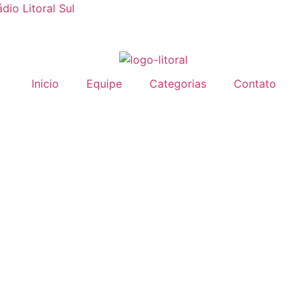
dio Litoral Sul
Inicio
Equipe
Categorias
Contato