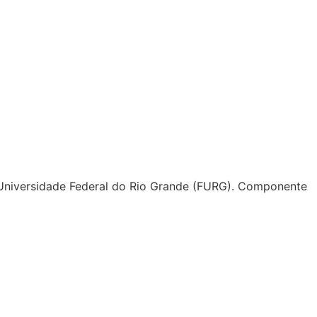
a Universidade Federal do Rio Grande (FURG). Componente