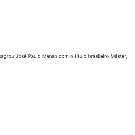
agrou José Paulo Manso com o título brasileiro Máster,