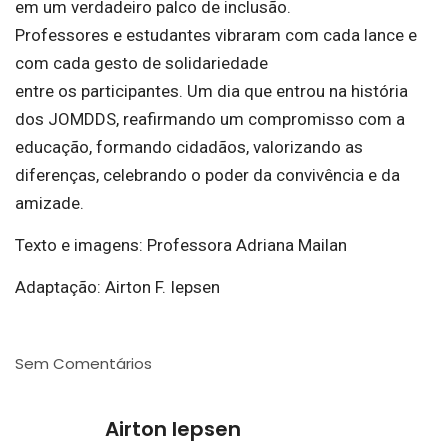
em um verdadeiro palco de inclusão.
Professores e estudantes vibraram com cada lance e
com cada gesto de solidariedade
entre os participantes. Um dia que entrou na história
dos JOMDDS, reafirmando um compromisso com a
educação, formando cidadãos, valorizando as
diferenças, celebrando o poder da convivência e da
amizade.
Texto e imagens: Professora Adriana Mailan
Adaptação: Airton F. Iepsen
Sem Comentários
Airton Iepsen