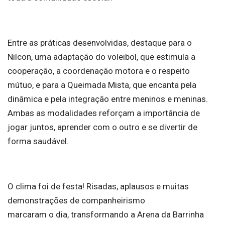
Entre as práticas desenvolvidas, destaque para o
Nilcon, uma adaptação do voleibol, que estimula a
cooperação, a coordenação motora e o respeito
mútuo, e para a Queimada Mista, que encanta pela
dinâmica e pela integração entre meninos e meninas.
Ambas as modalidades reforçam a importância de
jogar juntos, aprender com o outro e se divertir de
forma saudável.
O clima foi de festa! Risadas, aplausos e muitas
demonstrações de companheirismo
marcaram o dia, transformando a Arena da Barrinha