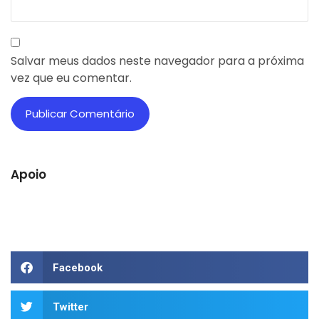
Salvar meus dados neste navegador para a próxima
vez que eu comentar.
Apoio
Facebook
Twitter