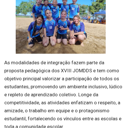
As modalidades de integração fazem parte da
proposta pedagógica dos XVIII JOMDDS e tem como
objetivo principal valorizar a participação de todos os
estudantes, promovendo um ambiente inclusivo, lúdico
e repleto de aprendizado coletivo. Longe da
competitividade, as atividades enfatizam o respeito, a
amizade, o trabalho em equipe e o protagonismo
estudantil, fortalecendo os vínculos entre as escolas e
toda a comunidade escolar.