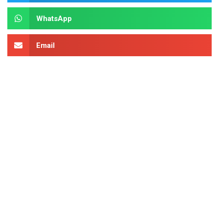
WhatsApp
Email