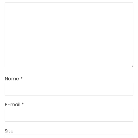
Nome
*
E-mail
*
Site