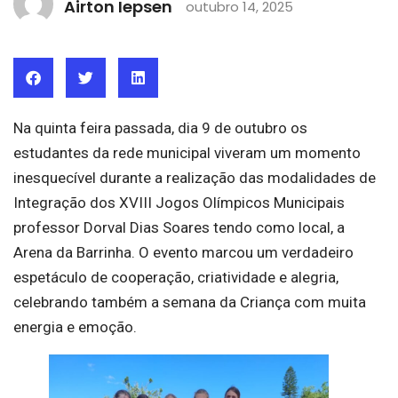
Airton Iepsen
outubro 14, 2025
Na quinta feira passada, dia 9 de outubro os
estudantes da rede municipal viveram um momento
inesquecível durante a realização das modalidades de
Integração dos XVIII Jogos Olímpicos Municipais
professor Dorval Dias Soares tendo como local, a
Arena da Barrinha. O evento marcou um verdadeiro
espetáculo de cooperação, criatividade e alegria,
celebrando também a semana da Criança com muita
energia e emoção.