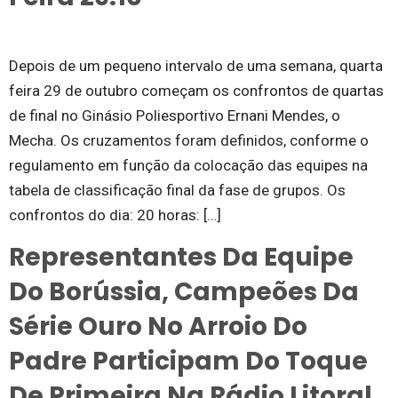
Depois de um pequeno intervalo de uma semana, quarta
feira 29 de outubro começam os confrontos de quartas
de final no Ginásio Poliesportivo Ernani Mendes, o
Mecha. Os cruzamentos foram definidos, conforme o
regulamento em função da colocação das equipes na
tabela de classificação final da fase de grupos. Os
confrontos do dia: 20 horas: […]
Representantes Da Equipe
Do Borússia, Campeões Da
Série Ouro No Arroio Do
Padre Participam Do Toque
De Primeira Na Rádio Litoral