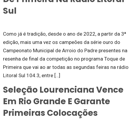
Sul
Como já é tradição, desde o ano de 2022, a partir da 3ª
edição, mais uma vez os campeões da série ouro do
Campeonato Municipal de Arroio do Padre presentes na
resenha de final da competição no programa Toque de
Primeira que vai ao ar todas as segundas feiras na rádio
Litoral Sul 104.3, entre […]
Seleção Lourenciana Vence
Em Rio Grande E Garante
Primeiras Colocações