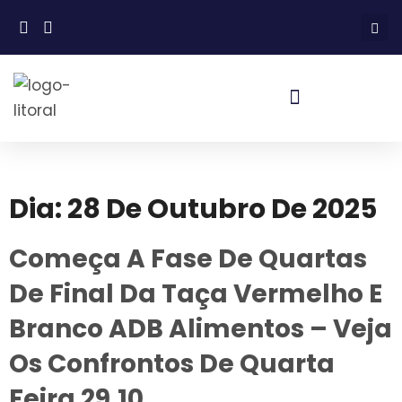
Dia:
28 De Outubro De 2025
Começa A Fase De Quartas
De Final Da Taça Vermelho E
Branco ADB Alimentos – Veja
Os Confrontos De Quarta
Feira 29.10