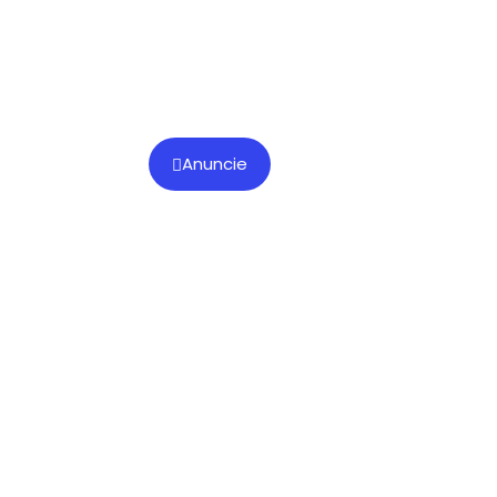
Anuncie