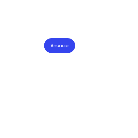
Anuncie