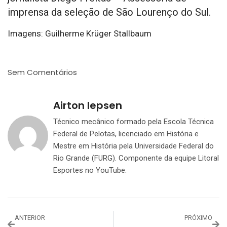
imprensa da seleção de São Lourenço do Sul.
Imagens: Guilherme Krüger Stallbaum
Sem Comentários
Airton Iepsen
Técnico mecânico formado pela Escola Técnica
Federal de Pelotas, licenciado em História e
Mestre em História pela Universidade Federal do
Rio Grande (FURG). Componente da equipe Litoral
Esportes no YouTube.
ANTERIOR
PRÓXIMO