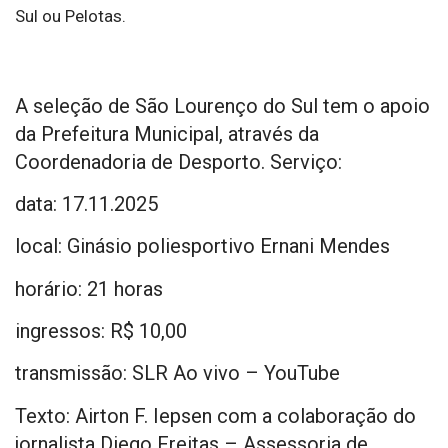
Sul ou Pelotas.
A seleção de São Lourenço do Sul tem o apoio
da Prefeitura Municipal, através da
Coordenadoria de Desporto. Serviço:
data: 17.11.2025
local: Ginásio poliesportivo Ernani Mendes
horário: 21 horas
ingressos: R$ 10,00
transmissão: SLR Ao vivo – YouTube
Texto: Airton F. Iepsen com a colaboração do
jornalista Diego Freitas – Assessoria de