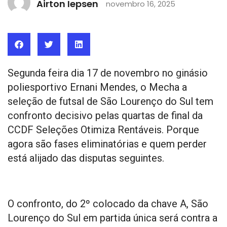
Airton Iepsen
novembro 16, 2025
Segunda feira dia 17 de novembro no ginásio
poliesportivo Ernani Mendes, o Mecha a
seleção de futsal de São Lourenço do Sul tem
confronto decisivo pelas quartas de final da
CCDF Seleções Otimiza Rentáveis. Porque
agora são fases eliminatórias e quem perder
está alijado das disputas seguintes.
O confronto, do 2º colocado da chave A, São
Lourenço do Sul em partida única será contra a