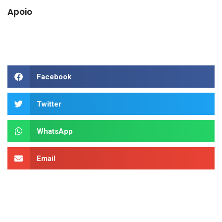
Apoio
Facebook
Twitter
WhatsApp
Email