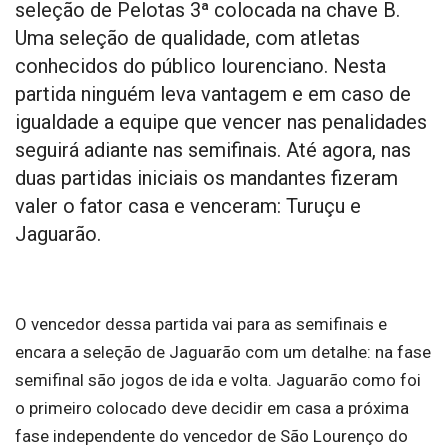
seleção de Pelotas 3ª colocada na chave B.
Uma seleção de qualidade, com atletas
conhecidos do público lourenciano. Nesta
partida ninguém leva vantagem e em caso de
igualdade a equipe que vencer nas penalidades
seguirá adiante nas semifinais. Até agora, nas
duas partidas iniciais os mandantes fizeram
valer o fator casa e venceram: Turuçu e
Jaguarão.
O vencedor dessa partida vai para as semifinais e
encara a seleção de Jaguarão com um detalhe: na fase
semifinal são jogos de ida e volta. Jaguarão como foi
o primeiro colocado deve decidir em casa a próxima
fase independente do vencedor de São Lourenço do