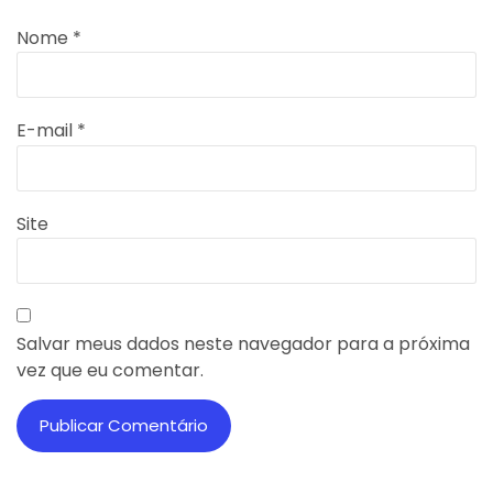
Nome
*
E-mail
*
Site
Salvar meus dados neste navegador para a próxima
vez que eu comentar.