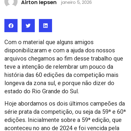
Airton Iepsen
janeiro 5, 2026
Com o material que alguns amigos
disponibilizaram e com a ajuda dos nossos
arquivos chegamos ao fim desse trabalho que
teve a intenção de relembrar um pouco da
história das 60 edições da competição mais
longeva da zona sul, e porque não dizer do
estado do Rio Grande do Sul.
Hoje abordamos os dois últimos campeões da
série prata da competição, ou seja da 59ª e 60ª
edições. Inicialmente sobre a 59ª edição, que
aconteceu no ano de 2024 e foi vencida pela