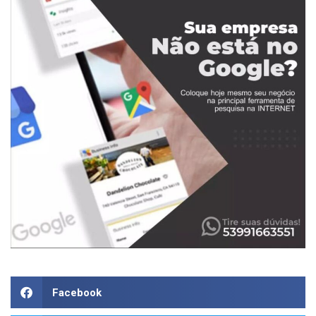
Facebook