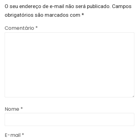
O seu endereço de e-mail não será publicado.
Campos
obrigatórios são marcados com
*
Comentário
*
Nome
*
E-mail
*