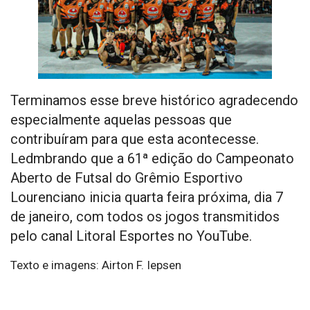
Terminamos esse breve histórico agradecendo
especialmente aquelas pessoas que
contribuíram para que esta acontecesse.
Ledmbrando que a 61ª edição do Campeonato
Aberto de Futsal do Grêmio Esportivo
Lourenciano inicia quarta feira próxima, dia 7
de janeiro, com todos os jogos transmitidos
pelo canal Litoral Esportes no YouTube.
Texto e imagens: Airton F. Iepsen