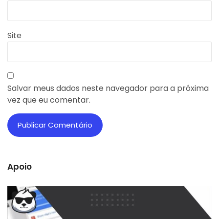
Site
Salvar meus dados neste navegador para a próxima
vez que eu comentar.
Apoio