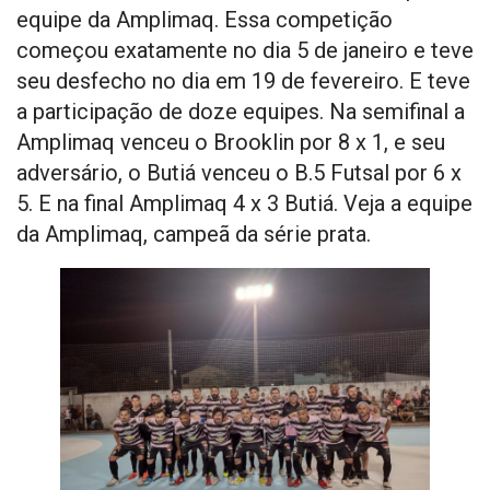
equipe da Amplimaq. Essa competição
começou exatamente no dia 5 de janeiro e teve
seu desfecho no dia em 19 de fevereiro. E teve
a participação de doze equipes. Na semifinal a
Amplimaq venceu o Brooklin por 8 x 1, e seu
adversário, o Butiá venceu o B.5 Futsal por 6 x
5. E na final Amplimaq 4 x 3 Butiá. Veja a equipe
da Amplimaq, campeã da série prata.