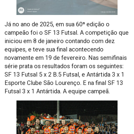
Já no ano de 2025, em sua 60ª edição o
campeão foi o SF 13 Futsal. A competição que
iniciou em 8 de janeiro contando com dez
equipes, e teve sua final acontecendo
novamente em 19 de fevereiro. Nas semifinais
série prata os resultados foram os seguintes:
SF 13 Futsal 5 x 2 B.5 Futsal, e Antártida 3 x 1
Esporte Clube São Lourenço. E na final SF 13
Futsal 3 x 1 Antártida. A equipe campeã.