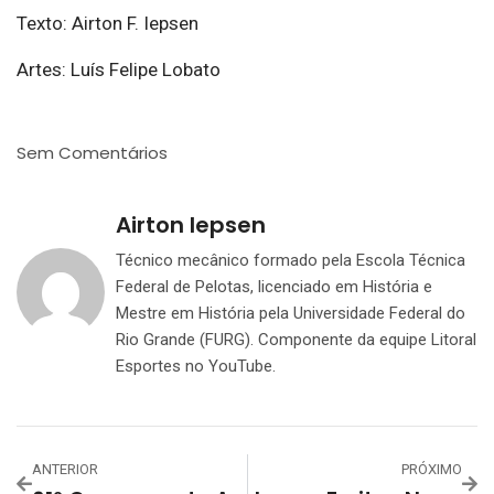
Texto: Airton F. Iepsen
Artes: Luís Felipe Lobato
Sem Comentários
Airton Iepsen
Técnico mecânico formado pela Escola Técnica
Federal de Pelotas, licenciado em História e
Mestre em História pela Universidade Federal do
Rio Grande (FURG). Componente da equipe Litoral
Esportes no YouTube.
ANTERIOR
PRÓXIMO