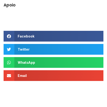
Apoio
Facebook
Twitter
WhatsApp
Email