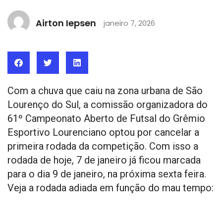
Airton Iepsen
janeiro 7, 2026
Com a chuva que caiu na zona urbana de São
Lourenço do Sul, a comissão organizadora do
61º Campeonato Aberto de Futsal do Grêmio
Esportivo Lourenciano optou por cancelar a
primeira rodada da competição. Com isso a
rodada de hoje, 7 de janeiro já ficou marcada
para o dia 9 de janeiro, na próxima sexta feira.
Veja a rodada adiada em função do mau tempo: