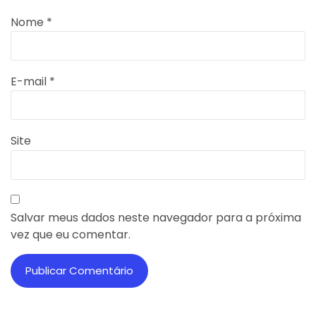
Nome
*
E-mail
*
Site
Salvar meus dados neste navegador para a próxima
vez que eu comentar.