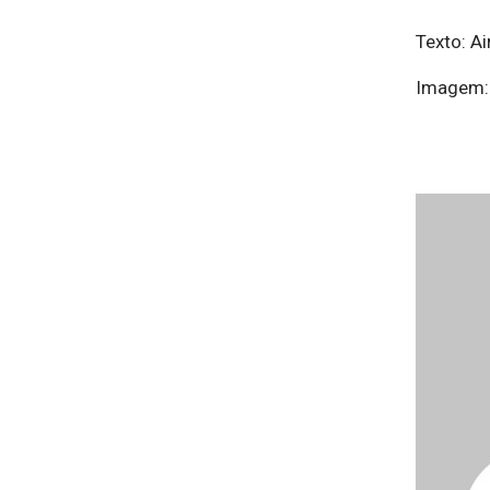
Texto: Ai
Imagem: