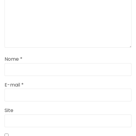
Nome
*
E-mail
*
Site