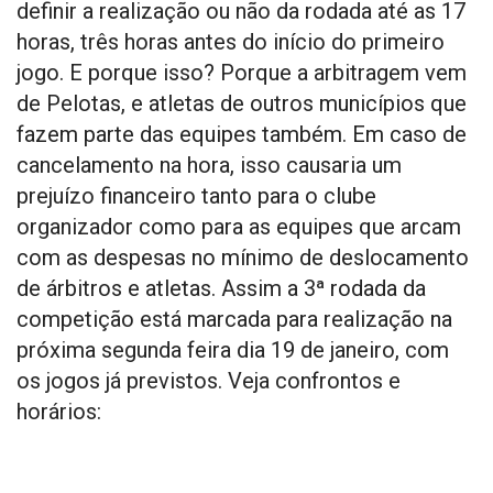
definir a realização ou não da rodada até as 17
horas, três horas antes do início do primeiro
jogo. E porque isso? Porque a arbitragem vem
de Pelotas, e atletas de outros municípios que
fazem parte das equipes também. Em caso de
cancelamento na hora, isso causaria um
prejuízo financeiro tanto para o clube
organizador como para as equipes que arcam
com as despesas no mínimo de deslocamento
de árbitros e atletas. Assim a 3ª rodada da
competição está marcada para realização na
próxima segunda feira dia 19 de janeiro, com
os jogos já previstos. Veja confrontos e
horários: