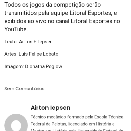
Todos os jogos da competição serão
transmitidos pela equipe Litoral Esportes, e
exibidos ao vivo no canal Litoral Esportes no
YouTube.
Texto: Airton F. Iepsen
Artes: Luís Felipe Lobato
Imagem: Dionatha Peglow
Sem Comentários
Airton Iepsen
Técnico mecânico formado pela Escola Técnica
Federal de Pelotas, licenciado em História e