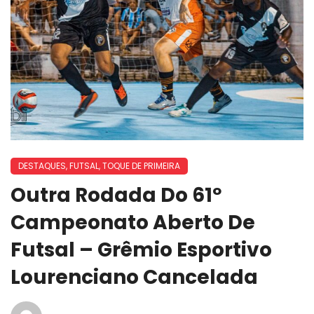
DESTAQUES
,
FUTSAL
,
TOQUE DE PRIMEIRA
Outra Rodada Do 61º
Campeonato Aberto De
Futsal – Grêmio Esportivo
Lourenciano Cancelada