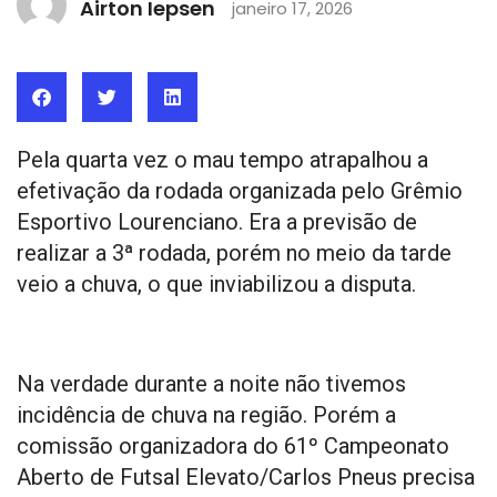
Airton Iepsen
janeiro 17, 2026
Pela quarta vez o mau tempo atrapalhou a
efetivação da rodada organizada pelo Grêmio
Esportivo Lourenciano. Era a previsão de
realizar a 3ª rodada, porém no meio da tarde
veio a chuva, o que inviabilizou a disputa.
Na verdade durante a noite não tivemos
incidência de chuva na região. Porém a
comissão organizadora do 61º Campeonato
Aberto de Futsal Elevato/Carlos Pneus precisa