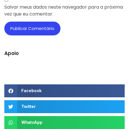
Salvar meus dados neste navegador para a próxima
vez que eu comentar.
Apoio
Facebook
Twitter
WhatsApp