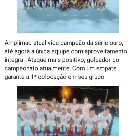
Amplimaq atual vice campeão da série ouro,
até agora a única equipe com aproveitamento
integral. Ataque mais positivo, goleador do
campeonato atualmente. Com um empate
garante a 1ª colocação em seu grupo.