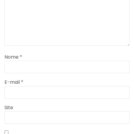
Nome
*
E-mail
*
Site