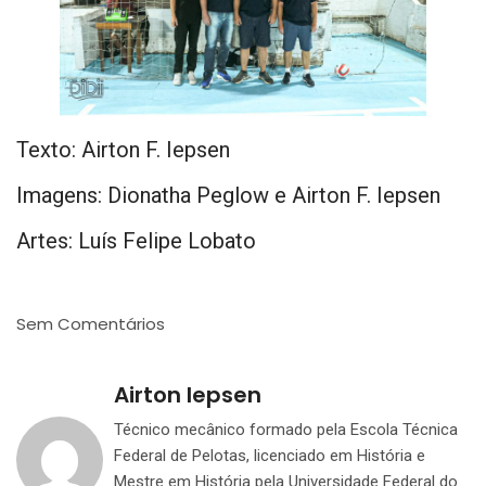
Texto: Airton F. Iepsen
Imagens: Dionatha Peglow e Airton F. Iepsen
Artes: Luís Felipe Lobato
Sem Comentários
Airton Iepsen
Técnico mecânico formado pela Escola Técnica
Federal de Pelotas, licenciado em História e
Mestre em História pela Universidade Federal do