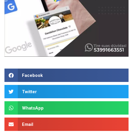
Facebook
Twitter
WhatsApp
Email