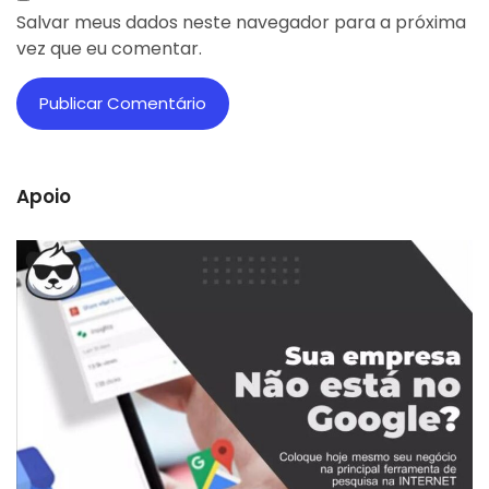
Salvar meus dados neste navegador para a próxima
vez que eu comentar.
Apoio