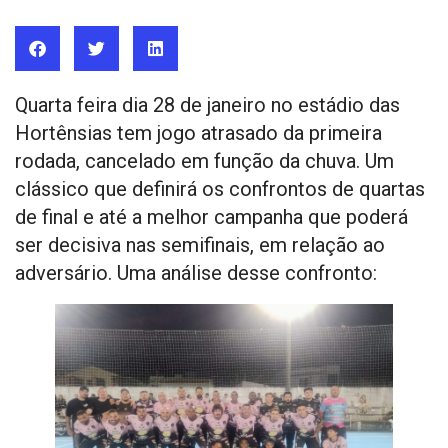
Quarta feira dia 28 de janeiro no estádio das
Hortênsias tem jogo atrasado da primeira
rodada, cancelado em função da chuva. Um
clássico que definirá os confrontos de quartas
de final e até a melhor campanha que poderá
ser decisiva nas semifinais, em relação ao
adversário. Uma análise desse confronto: