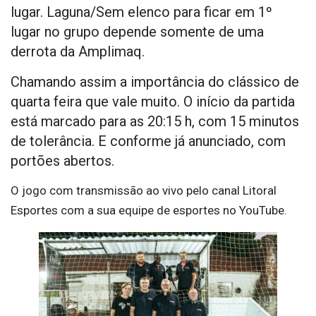
lugar. Laguna/Sem elenco para ficar em 1º
lugar no grupo depende somente de uma
derrota da Amplimaq.
Chamando assim a importância do clássico de
quarta feira que vale muito. O início da partida
está marcado para as 20:15 h, com 15 minutos
de tolerância. E conforme já anunciado, com
portões abertos.
O jogo com transmissão ao vivo pelo canal Litoral
Esportes com a sua equipe de esportes no YouTube.