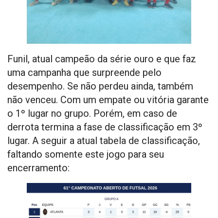
Funil, atual campeão da série ouro e que faz
uma campanha que surpreende pelo
desempenho. Se não perdeu ainda, também
não venceu. Com um empate ou vitória garante
o 1º lugar no grupo. Porém, em caso de
derrota termina a fase de classificação em 3º
lugar. A seguir a atual tabela de classificação,
faltando somente este jogo para seu
encerramento: