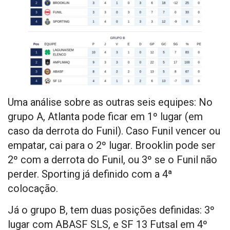
Uma análise sobre as outras seis equipes: No
grupo A, Atlanta pode ficar em 1º lugar (em
caso da derrota do Funil). Caso Funil vencer ou
empatar, cai para o 2º lugar. Brooklin pode ser
2º com a derrota do Funil, ou 3º se o Funil não
perder. Sporting já definido com a 4ª
colocação.
Já o grupo B, tem duas posições definidas: 3º
lugar com ABASF SLS, e SF 13 Futsal em 4º