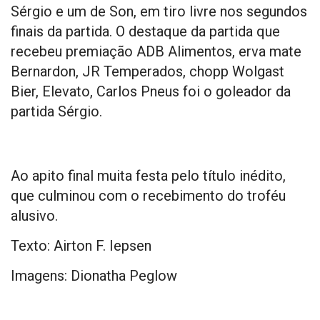
Sérgio e um de Son, em tiro livre nos segundos
finais da partida. O destaque da partida que
recebeu premiação ADB Alimentos, erva mate
Bernardon, JR Temperados, chopp Wolgast
Bier, Elevato, Carlos Pneus foi o goleador da
partida Sérgio.
Ao apito final muita festa pelo título inédito,
que culminou com o recebimento do troféu
alusivo.
Texto: Airton F. Iepsen
Imagens: Dionatha Peglow