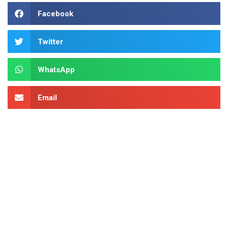
Facebook
Twitter
WhatsApp
Email