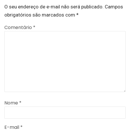
O seu endereço de e-mail não será publicado.
Campos
obrigatórios são marcados com
*
Comentário
*
Nome
*
E-mail
*