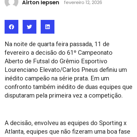
Airton Iepsen
fevereiro 12, 2026
Na noite de quarta feira passada, 11 de
fevereiro a decisão do 61º Campeonato
Aberto de Futsal do Grêmio Esportivo
Lourenciano Elevato/Carlos Pneus definiu um
inédito campeão na série prata. Em um
confronto também inédito de duas equipes que
disputaram pela primeira vez a competição.
A decisão, envolveu as equipes do Sporting x
Atlanta, equipes que não fizeram uma boa fase