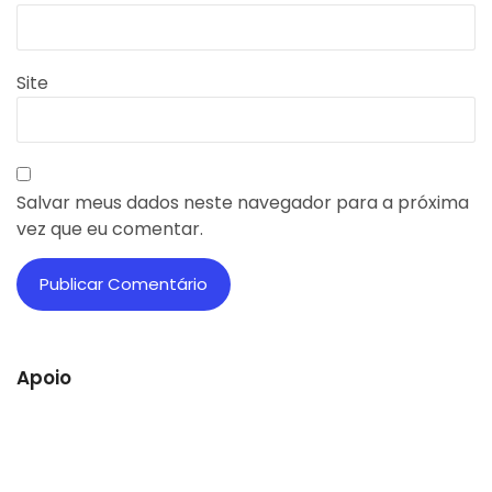
Site
Salvar meus dados neste navegador para a próxima
vez que eu comentar.
Apoio