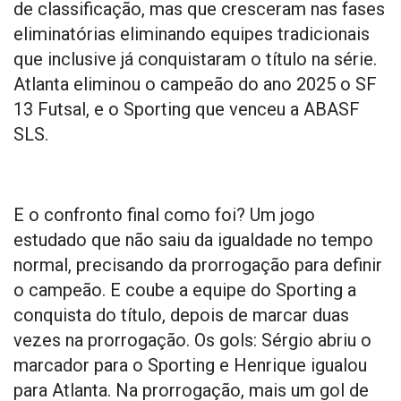
de classificação, mas que cresceram nas fases
eliminatórias eliminando equipes tradicionais
que inclusive já conquistaram o título na série.
Atlanta eliminou o campeão do ano 2025 o SF
13 Futsal, e o Sporting que venceu a ABASF
SLS.
E o confronto final como foi? Um jogo
estudado que não saiu da igualdade no tempo
normal, precisando da prorrogação para definir
o campeão. E coube a equipe do Sporting a
conquista do título, depois de marcar duas
vezes na prorrogação. Os gols: Sérgio abriu o
marcador para o Sporting e Henrique igualou
para Atlanta. Na prorrogação, mais um gol de