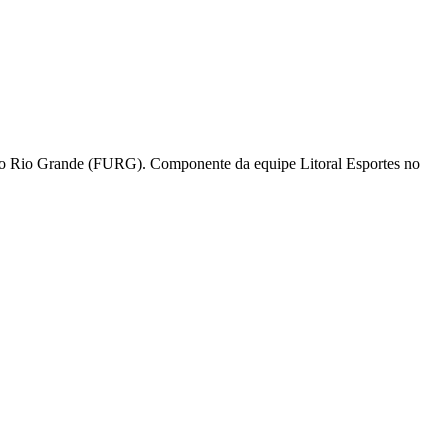
l do Rio Grande (FURG). Componente da equipe Litoral Esportes no