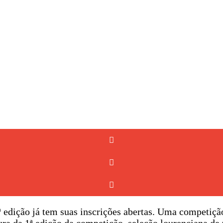
4ª edição já tem suas inscrições abertas. Uma competiç