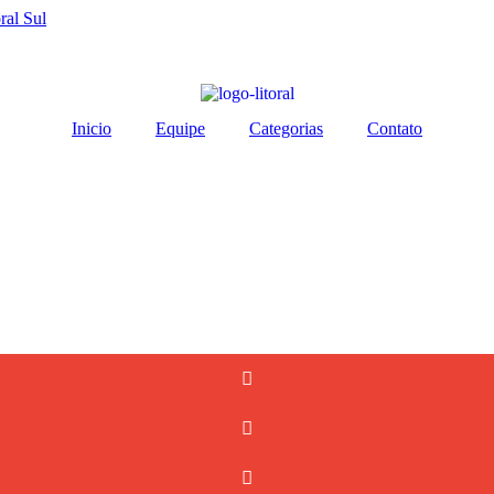
ral Sul
Inicio
Equipe
Categorias
Contato