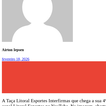
Airton Iepsen
fevereiro 18, 2026
A Taça Litoral Esportes Interfirmas que chega a sua 