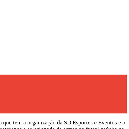
ão que tem a organização da SD Esportes e Eventos e o