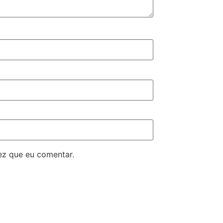
ez que eu comentar.