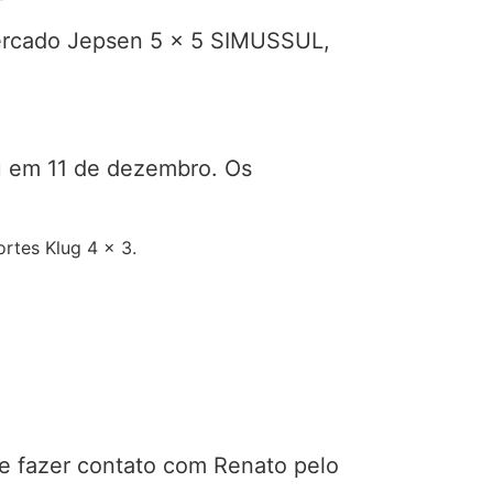
ercado Jepsen 5 x 5 SIMUSSUL,
u em 11 de dezembro. Os
rtes Klug 4 x 3.
e fazer contato com Renato pelo