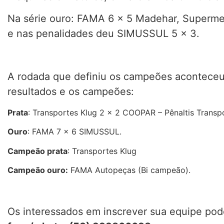
Na série ouro: FAMA 6 x 5 Madehar, Superm
e nas penalidades deu SIMUSSUL 5 x 3.
A rodada que definiu os campeões acontece
resultados e os campeões:
Prata
: Transportes Klug 2 x 2 COOPAR – Pênaltis Transpo
Ouro
: FAMA 7 x 6 SIMUSSUL.
Campeão prata
: Transportes Klug
Campeão ouro:
FAMA Autopeças (Bi campeão).
Os interessados em inscrever sua equipe pod