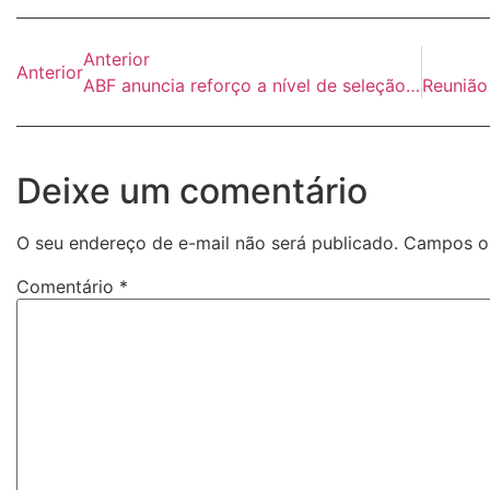
Anterior
Anterior
ABF anuncia reforço a nível de seleção brasileira
Deixe um comentário
O seu endereço de e-mail não será publicado.
Campos ob
Comentário
*