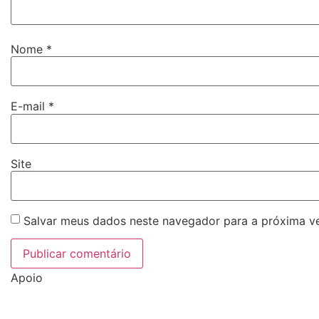
Nome
*
E-mail
*
Site
Salvar meus dados neste navegador para a próxima v
Apoio