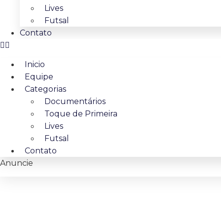
Lives
Futsal
Contato
Inicio
Equipe
Categorias
Documentários
Toque de Primeira
Lives
Futsal
Contato
Anuncie