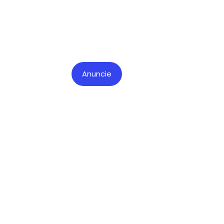
Anuncie