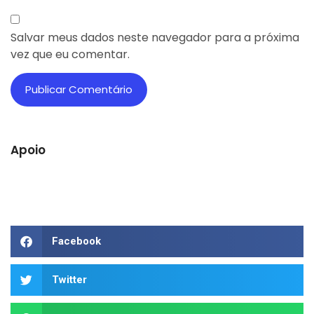
Salvar meus dados neste navegador para a próxima
vez que eu comentar.
Apoio
Facebook
Twitter