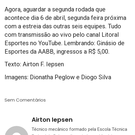
Agora, aguardar a segunda rodada que
acontece dia 6 de abril, segunda feira próxima
com a estreia das outras seis equipes. Tudo
com transmissão ao vivo pelo canal Litoral
Esportes no YouTube. Lembrando: Ginásio de
Esportes da AABB, ingressos a R$ 5,00.
Texto: Airton F. Iepsen
Imagens: Dionatha Peglow e Diogo Silva
Sem Comentários
Airton Iepsen
Técnico mecânico formado pela Escola Técnica