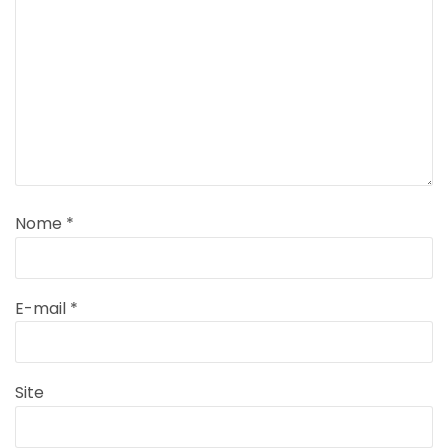
Nome
*
E-mail
*
Site