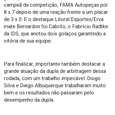
campeã da competição, FAMA Autopeças por
8 x 7 depois de uma reação frente a um placar
de 3 x 0. E o destaque Litoral Esportes/Erva
mate Bernardon foi Cabrito, o Fabrício Radtke
da IDS, que anotou dois golaços garantindo a
vitória de sua equipe.
Para finalizar, importante também destacar a
grande atuação da dupla de arbitragem dessa
rodada, com um trabalho impecável. Diogo
Silva e Diego Albuquerque trabalharam muito
bem e os resultados não passaram pelo
desempenho da dupla.