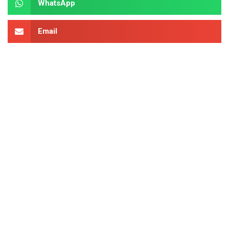
WhatsApp
Email