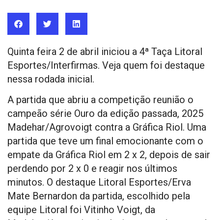
Quinta feira 2 de abril iniciou a 4ª Taça Litoral
Esportes/Interfirmas. Veja quem foi destaque
nessa rodada inicial.
A partida que abriu a competição reunião o
campeão série Ouro da edição passada, 2025
Madehar/Agrovoigt contra a Gráfica Riol. Uma
partida que teve um final emocionante com o
empate da Gráfica Riol em 2 x 2, depois de sair
perdendo por 2 x 0 e reagir nos últimos
minutos. O destaque Litoral Esportes/Erva
Mate Bernardon da partida, escolhido pela
equipe Litoral foi Vitinho Voigt, da