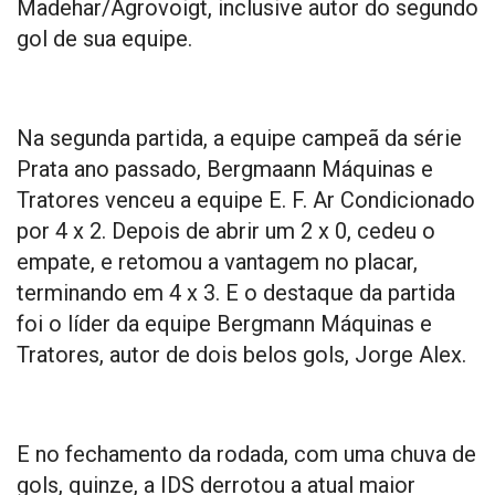
Madehar/Agrovoigt, inclusive autor do segundo
gol de sua equipe.
Na segunda partida, a equipe campeã da série
Prata ano passado, Bergmaann Máquinas e
Tratores venceu a equipe E. F. Ar Condicionado
por 4 x 2. Depois de abrir um 2 x 0, cedeu o
empate, e retomou a vantagem no placar,
terminando em 4 x 3. E o destaque da partida
foi o líder da equipe Bergmann Máquinas e
Tratores, autor de dois belos gols, Jorge Alex.
E no fechamento da rodada, com uma chuva de
gols, quinze, a IDS derrotou a atual maior