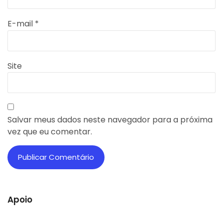
E-mail
*
Site
Salvar meus dados neste navegador para a próxima
vez que eu comentar.
Apoio