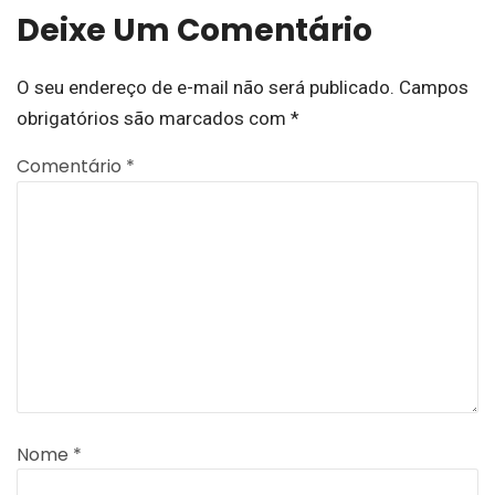
Deixe Um Comentário
O seu endereço de e-mail não será publicado.
Campos
obrigatórios são marcados com
*
Comentário
*
Nome
*