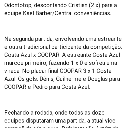
Odontotop, descontando Cristian (2 x) para a
equipe Kael Barber/Central conveniências.
Na segunda partida, envolvendo uma estreante
e outra tradicional participante da competição:
Costa Azul x COOPAR. A estreante Costa Azul
marcou primeiro, fazendo 1 x 0 e sofreu uma
virada. No placar final COOPAR 3 x 1 Costa
Azul. Os gols: Dênis, Guilherme e Douglas para
COOPAR e Pedro para Costa Azul.
Fechando a rodada, onde todas as doze
equipes disputaram uma partida, a atual vice