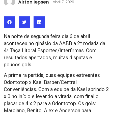
Airton Iepsen
abril 7, 2026
Na noite de segunda feira dia 6 de abril
aconteceu no ginásio da AABB a 2ª rodada da
4ª Taça Litoral Esportes/Interfirmas. Com
resultados apertados, muitas disputas e
poucos gols.
A primeira partida, duas equipes estreantes
Odontotop x Kael Barber/Central
Conveniências. Com a equipe da Kael abrindo 2
x 0 no início e levando a virada, com final o
placar de 4 x 2 para a Odontotop. Os gols:
Marciano, Benito, Alex e Anderson para