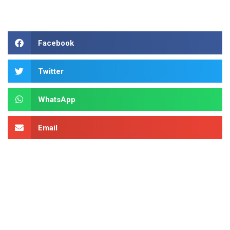
Facebook
Twitter
WhatsApp
Email