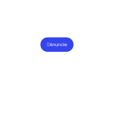
Anuncie