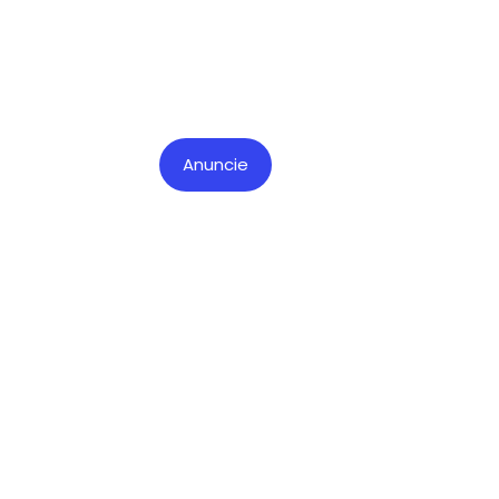
Anuncie